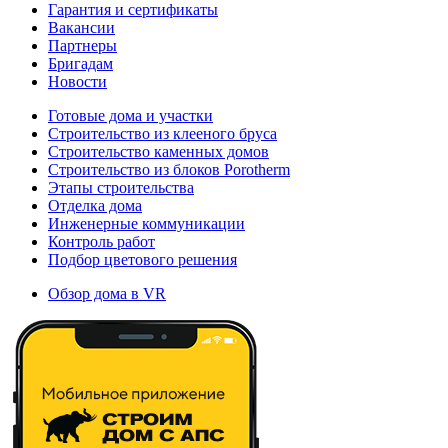
Гарантия и сертификаты
Вакансии
Партнеры
Бригадам
Новости
Готовые дома и участки
Строительство из клееного бруса
Строительство каменных домов
Строительство из блоков Porotherm
Этапы строительства
Отделка дома
Инженерные коммуникации
Контроль работ
Подбор цветового решения
Обзор дома в VR