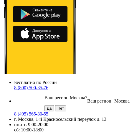
Бесплатно по России
8 (800) 500-35-76
Ваш регион
Москва
?
Ваш регион
Москва
8 (495) 565-30-55
г. Москва, 1-й Красносельский переулок д. 13
пн-пт: 9:00-20:00
сб: 10:00-18:00