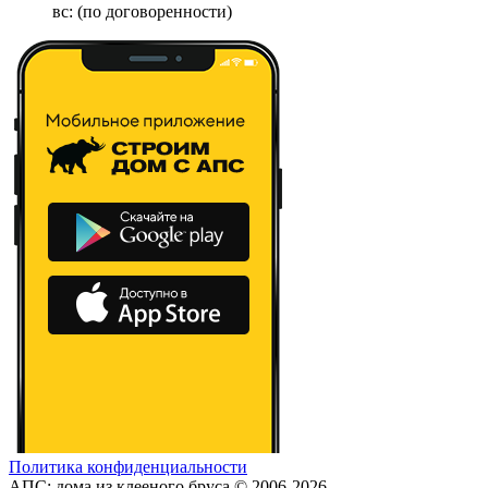
вс: (по договоренности)
Политика конфиденциальности
АПС: дома из клееного бруса © 2006-2026