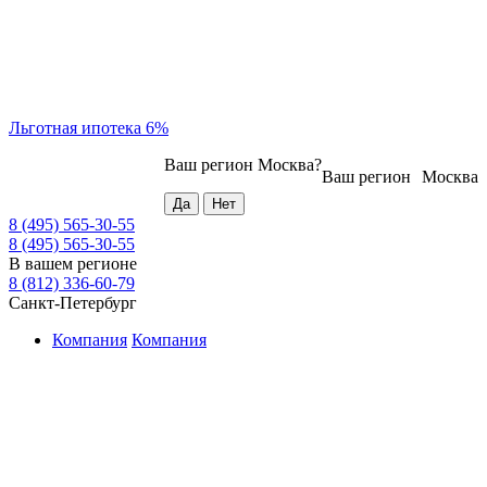
Льготная ипотека 6%
Ваш регион
Москва
?
Ваш регион
Москва
8 (495) 565-30-55
8 (495) 565-30-55
В вашем регионе
8 (812) 336-60-79
Санкт-Петербург
Компания
Компания