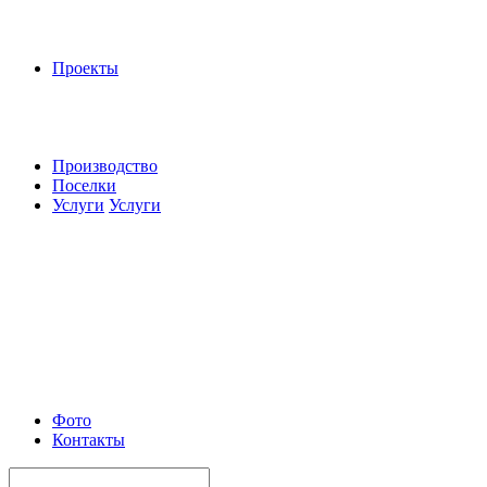
Проекты
Производство
Поселки
Услуги
Услуги
Фото
Контакты