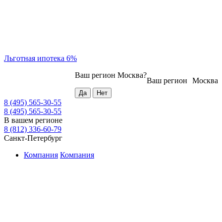
Льготная ипотека 6%
Ваш регион
Москва
?
Ваш регион
Москва
8 (495) 565-30-55
8 (495) 565-30-55
В вашем регионе
8 (812) 336-60-79
Санкт-Петербург
Компания
Компания