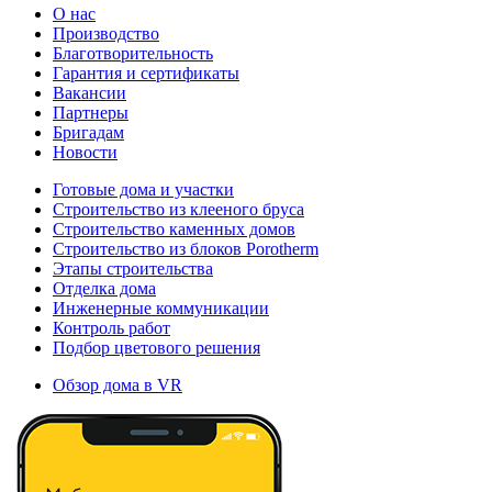
О нас
Производство
Благотворительность
Гарантия и сертификаты
Вакансии
Партнеры
Бригадам
Новости
Готовые дома и участки
Строительство из клееного бруса
Строительство каменных домов
Строительство из блоков Porotherm
Этапы строительства
Отделка дома
Инженерные коммуникации
Контроль работ
Подбор цветового решения
Обзор дома в VR