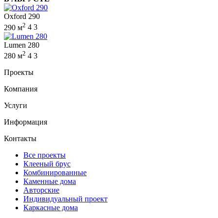
Oxford 290
2
290 м
4
3
Lumen 280
2
280 м
4
3
Проекты
Компания
Услуги
Информация
Контакты
Все проекты
Клееный брус
Комбинированные
Каменные дома
Авторские
Индивидуальный проект
Каркасные дома