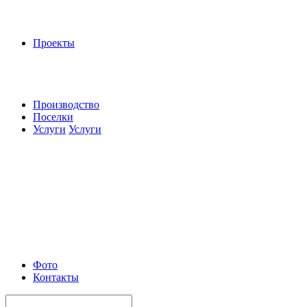
Проекты
Производство
Поселки
Услуги
Услуги
Фото
Контакты