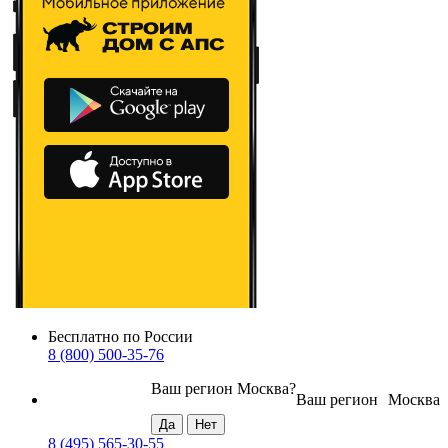
Бесплатно по России
8 (800) 500-35-76
Ваш регион
Москва
?
Ваш регион
Москва
8 (495) 565-30-55