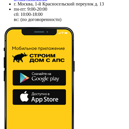
г. Москва, 1-й Красносельский переулок д. 13
пн-пт: 9:00-20:00
сб: 10:00-18:00
вс: (по договоренности)