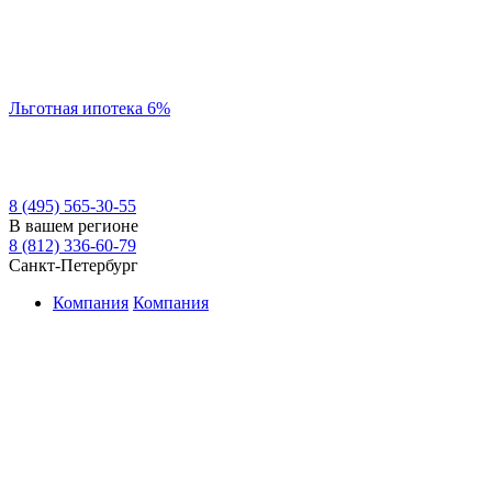
Льготная ипотека 6%
8 (495) 565-30-55
В вашем регионе
8 (812) 336-60-79
Санкт-Петербург
Компания
Компания