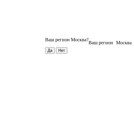
Ваш регион
Москва
?
Ваш регион
Москва