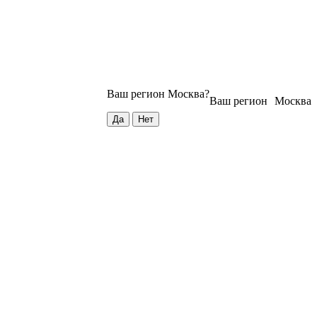
Ваш регион
Москва
?
Ваш регион
Москва