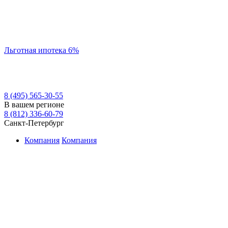
Льготная ипотека 6%
8 (495) 565-30-55
В вашем регионе
8 (812) 336-60-79
Санкт-Петербург
Компания
Компания