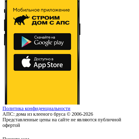
Политика конфиденциальности
АПС: дома из клееного бруса © 2006-2026
Представленные цены на сайте не являются публичной
офертой