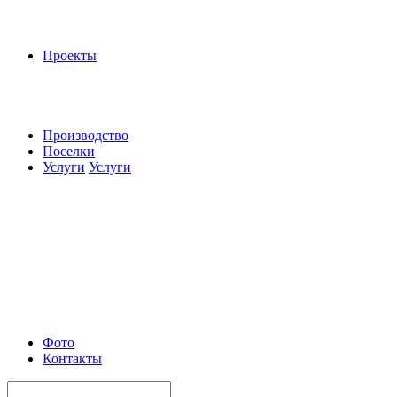
Проекты
Производство
Поселки
Услуги
Услуги
Фото
Контакты