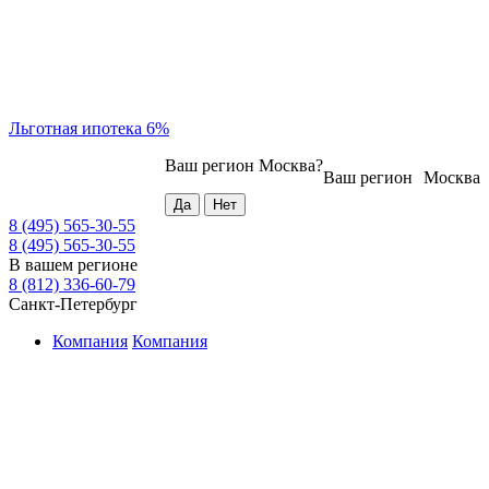
Льготная ипотека 6%
Ваш регион
Москва
?
Ваш регион
Москва
8 (495) 565-30-55
8 (495) 565-30-55
В вашем регионе
8 (812) 336-60-79
Санкт-Петербург
Компания
Компания