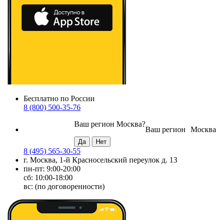
Бесплатно по России
8 (800) 500-35-76
Ваш регион
Москва
?
Ваш регион
Москва
8 (495) 565-30-55
г. Москва, 1-й Красносельский переулок д. 13
пн-пт: 9:00-20:00
сб: 10:00-18:00
вс: (по договоренности)