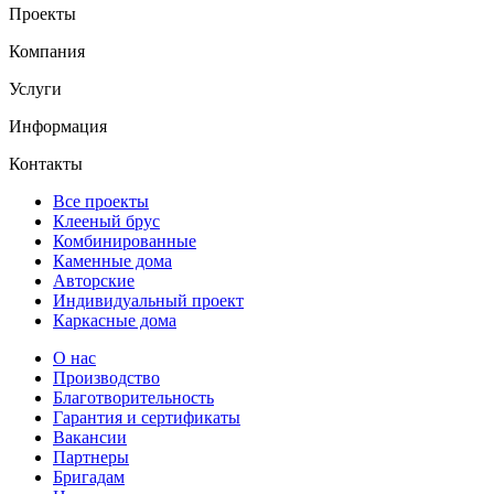
Проекты
Компания
Услуги
Информация
Контакты
Все проекты
Клееный брус
Комбинированные
Каменные дома
Авторские
Индивидуальный проект
Каркасные дома
О нас
Производство
Благотворительность
Гарантия и сертификаты
Вакансии
Партнеры
Бригадам