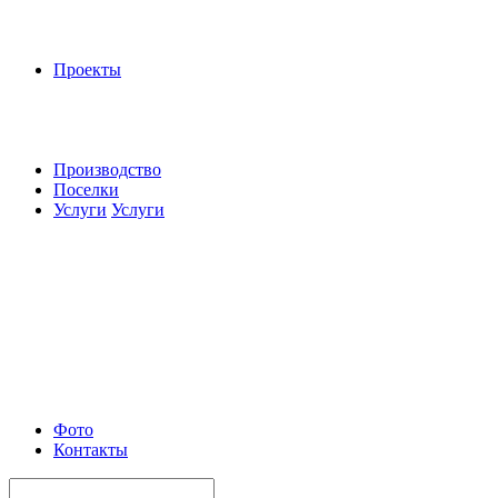
Проекты
Производство
Поселки
Услуги
Услуги
Фото
Контакты