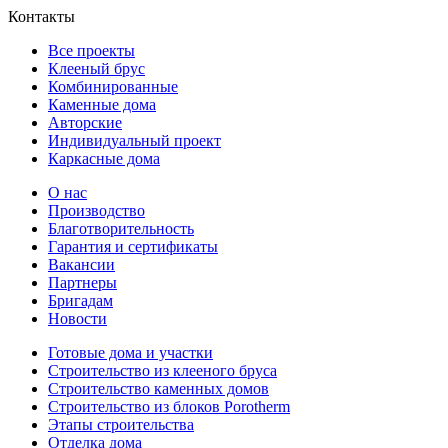
Контакты
Все проекты
Клееный брус
Комбинированные
Каменные дома
Авторские
Индивидуальный проект
Каркасные дома
О нас
Производство
Благотворительность
Гарантия и сертификаты
Вакансии
Партнеры
Бригадам
Новости
Готовые дома и участки
Строительство из клееного бруса
Строительство каменных домов
Строительство из блоков Porotherm
Этапы строительства
Отделка дома