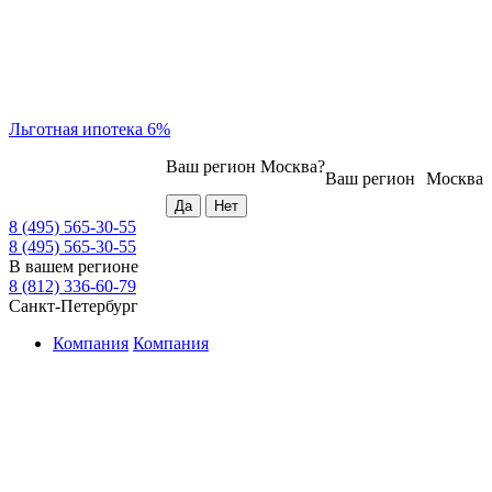
Льготная ипотека 6%
Ваш регион
Москва
?
Ваш регион
Москва
8 (495) 565-30-55
8 (495) 565-30-55
В вашем регионе
8 (812) 336-60-79
Санкт-Петербург
Компания
Компания