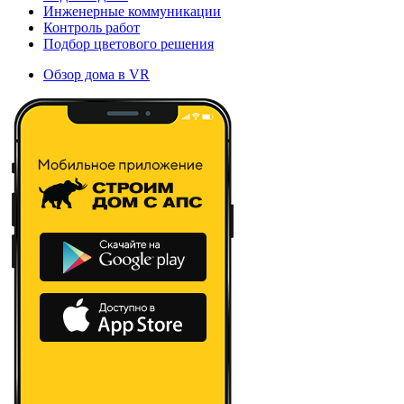
Инженерные коммуникации
Контроль работ
Подбор цветового решения
Обзор дома в VR