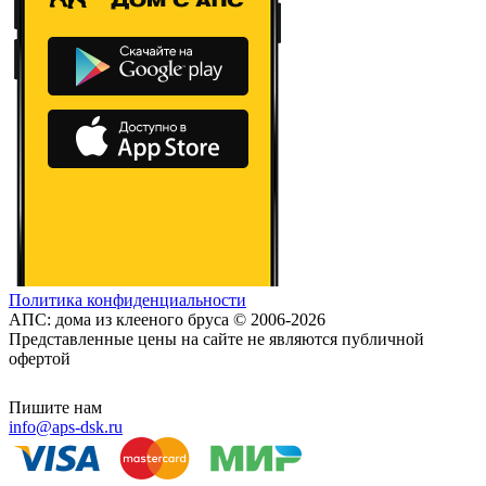
Политика конфиденциальности
АПС: дома из клееного бруса © 2006-2026
Представленные цены на сайте не являются публичной
офертой
Пишите нам
info@aps-dsk.ru