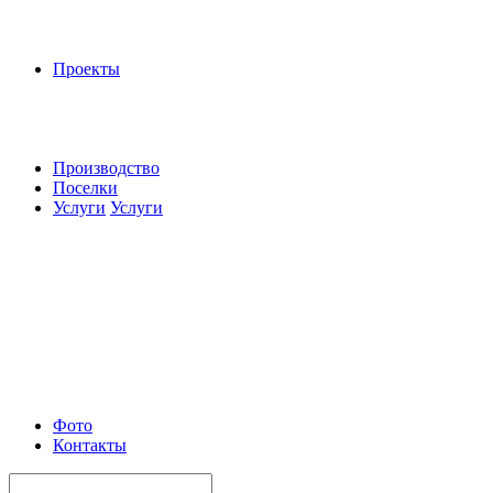
Проекты
Производство
Поселки
Услуги
Услуги
Фото
Контакты