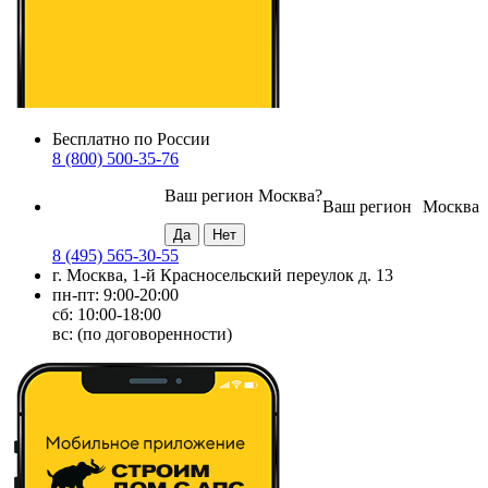
Бесплатно по России
8 (800) 500-35-76
Ваш регион
Москва
?
Ваш регион
Москва
8 (495) 565-30-55
г. Москва, 1-й Красносельский переулок д. 13
пн-пт: 9:00-20:00
сб: 10:00-18:00
вс: (по договоренности)