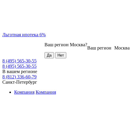
Льготная ипотека 6%
Ваш регион
Москва
?
Ваш регион
Москва
8 (495) 565-30-55
8 (495) 565-30-55
В вашем регионе
8 (812) 336-60-79
Санкт-Петербург
Компания
Компания