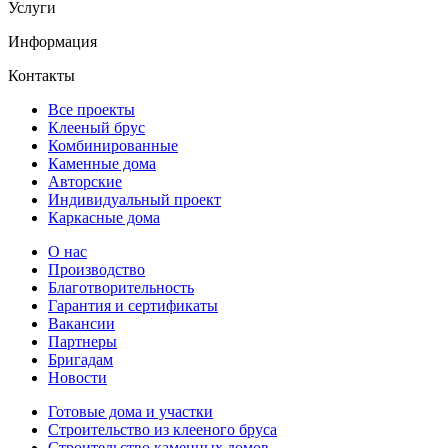
Услуги
Информация
Контакты
Все проекты
Клееный брус
Комбинированные
Каменные дома
Авторские
Индивидуальный проект
Каркасные дома
О нас
Производство
Благотворительность
Гарантия и сертификаты
Вакансии
Партнеры
Бригадам
Новости
Готовые дома и участки
Строительство из клееного бруса
Строительство каменных домов