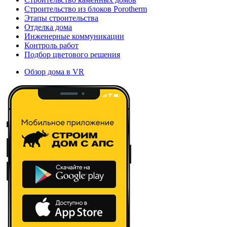
Строительство из блоков Porotherm
Этапы строительства
Отделка дома
Инженерные коммуникации
Контроль работ
Подбор цветового решения
Обзор дома в VR