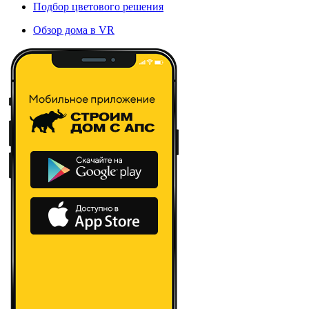
Подбор цветового решения
Обзор дома в VR