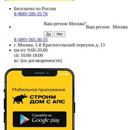
Бесплатно по России
8 (800) 500-35-76
Ваш регион
Москва
?
Ваш регион
Москва
8 (495) 565-30-55
г. Москва, 1-й Красносельский переулок д. 13
пн-пт: 9:00-20:00
сб: 10:00-18:00
вс: (по договоренности)