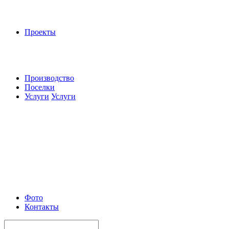
Проекты
Производство
Поселки
Услуги
Услуги
Фото
Контакты