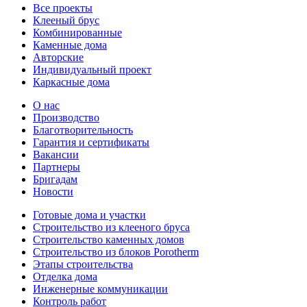
Все проекты
Клееный брус
Комбинированные
Каменные дома
Авторские
Индивидуальный проект
Каркасные дома
О нас
Производство
Благотворительность
Гарантия и сертификаты
Вакансии
Партнеры
Бригадам
Новости
Готовые дома и участки
Строительство из клееного бруса
Строительство каменных домов
Строительство из блоков Porotherm
Этапы строительства
Отделка дома
Инженерные коммуникации
Контроль работ