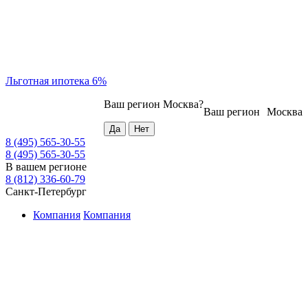
Льготная ипотека 6%
Ваш регион
Москва
?
Ваш регион
Москва
8 (495) 565-30-55
8 (495) 565-30-55
В вашем регионе
8 (812) 336-60-79
Санкт-Петербург
Компания
Компания