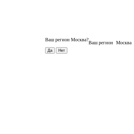
Ваш регион
Москва
?
Ваш регион
Москва