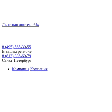
Льготная ипотека 6%
8 (495) 565-30-55
В вашем регионе
8 (812) 336-60-79
Санкт-Петербург
Компания
Компания