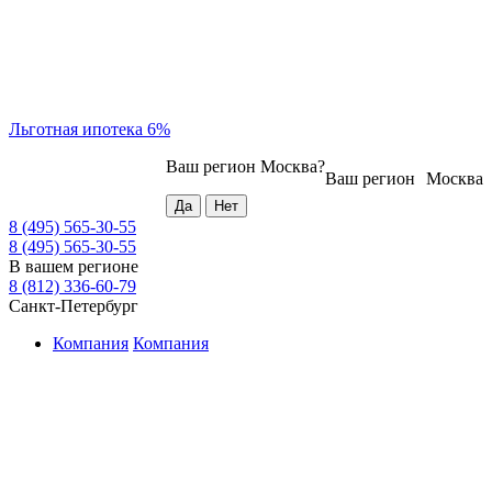
Льготная ипотека 6%
Ваш регион
Москва
?
Ваш регион
Москва
8 (495) 565-30-55
8 (495) 565-30-55
В вашем регионе
8 (812) 336-60-79
Санкт-Петербург
Компания
Компания