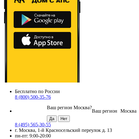
Бесплатно по России
8 (800) 500-35-76
Ваш регион
Москва
?
Ваш регион
Москва
8 (495) 565-30-55
г. Москва, 1-й Красносельский переулок д. 13
пн-пт: 9:00-20:00