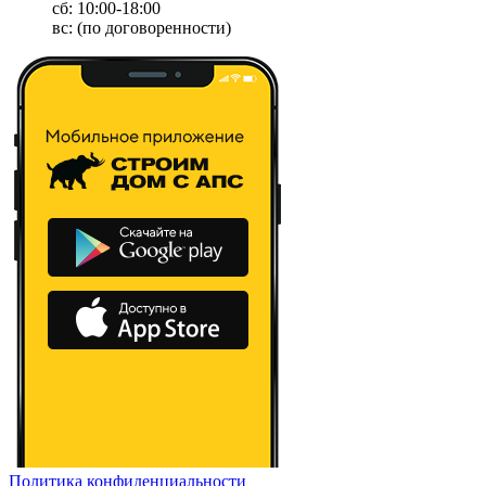
сб: 10:00-18:00
вс: (по договоренности)
Политика конфиденциальности