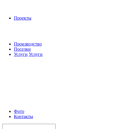
Проекты
Производство
Поселки
Услуги
Услуги
Фото
Контакты