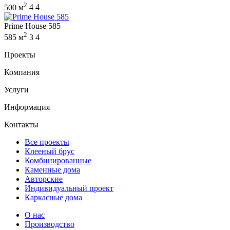
2
500 м
4
4
Prime House 585
2
585 м
3
4
Проекты
Компания
Услуги
Информация
Контакты
Все проекты
Клееный брус
Комбинированные
Каменные дома
Авторские
Индивидуальный проект
Каркасные дома
О нас
Производство