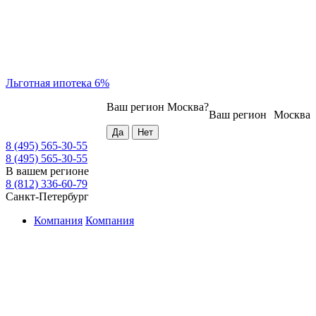
Льготная ипотека 6%
Ваш регион
Москва
?
Ваш регион
Москва
8 (495) 565-30-55
8 (495) 565-30-55
В вашем регионе
8 (812) 336-60-79
Санкт-Петербург
Компания
Компания