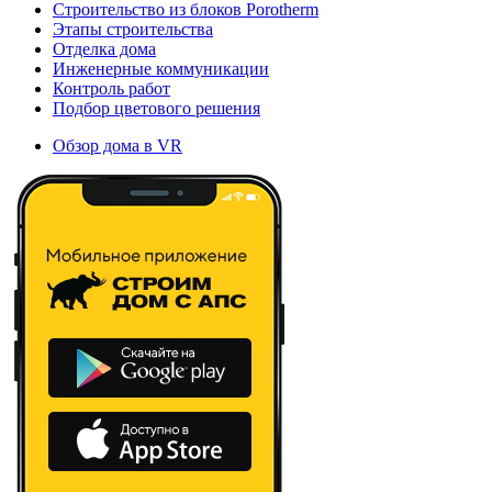
Строительство из блоков Porotherm
Этапы строительства
Отделка дома
Инженерные коммуникации
Контроль работ
Подбор цветового решения
Обзор дома в VR