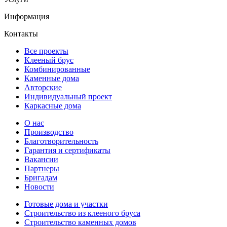
Информация
Контакты
Все проекты
Клееный брус
Комбинированные
Каменные дома
Авторские
Индивидуальный проект
Каркасные дома
О нас
Производство
Благотворительность
Гарантия и сертификаты
Вакансии
Партнеры
Бригадам
Новости
Готовые дома и участки
Строительство из клееного бруса
Строительство каменных домов