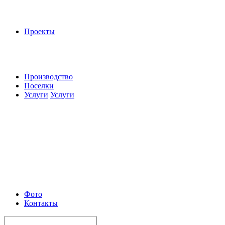
Проекты
Производство
Поселки
Услуги
Услуги
Фото
Контакты