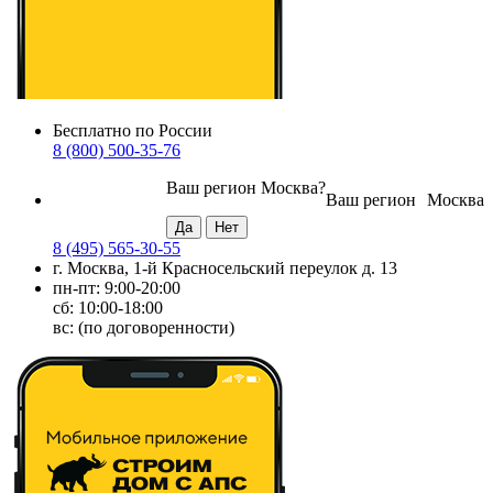
Бесплатно по России
8 (800) 500-35-76
Ваш регион
Москва
?
Ваш регион
Москва
8 (495) 565-30-55
г. Москва, 1-й Красносельский переулок д. 13
пн-пт: 9:00-20:00
сб: 10:00-18:00
вс: (по договоренности)