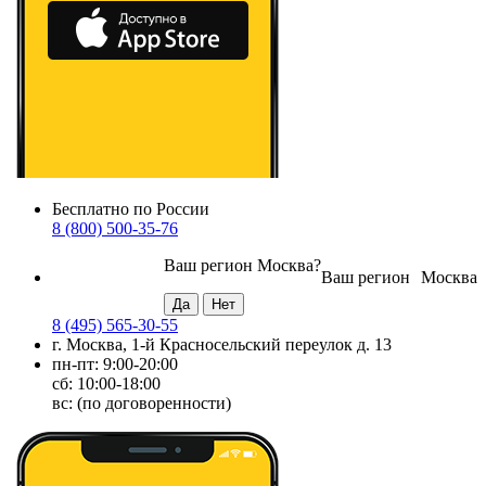
Бесплатно по России
8 (800) 500-35-76
Ваш регион
Москва
?
Ваш регион
Москва
8 (495) 565-30-55
г. Москва, 1-й Красносельский переулок д. 13
пн-пт: 9:00-20:00
сб: 10:00-18:00
вс: (по договоренности)