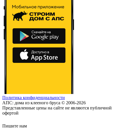
Политика конфиденциальности
АПС: дома из клееного бруса © 2006-2026
Представленные цены на сайте не являются публичной
офертой
Пишите нам