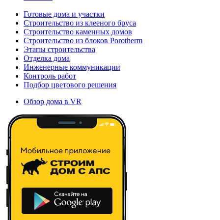
Готовые дома и участки
Строительство из клееного бруса
Строительство каменных домов
Строительство из блоков Porotherm
Этапы строительства
Отделка дома
Инженерные коммуникации
Контроль работ
Подбор цветового решения
Обзор дома в VR