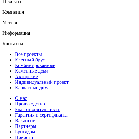
Проекты
Компания
Услуги
Информация
Контакты
Все проекты
Клееный брус
Комбинированные
Каменные дома
Авторские
Индивидуальный проект
Каркасные дома
О нас
Производство
Благотворительность
Гарантия и сертификаты
Вакансии
Партнеры
Бригадам
Новости