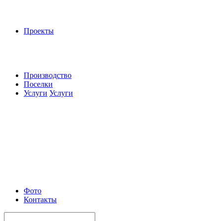
Проекты
Производство
Поселки
Услуги
Услуги
Фото
Контакты