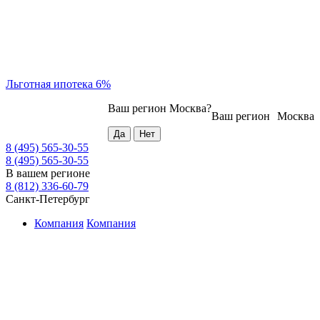
Льготная ипотека 6%
Ваш регион
Москва
?
Ваш регион
Москва
8 (495) 565-30-55
8 (495) 565-30-55
В вашем регионе
8 (812) 336-60-79
Санкт-Петербург
Компания
Компания