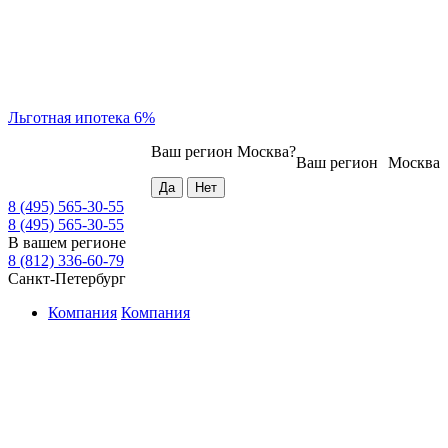
Льготная ипотека 6%
Ваш регион
Москва
?
Ваш регион
Москва
8 (495) 565-30-55
8 (495) 565-30-55
В вашем регионе
8 (812) 336-60-79
Санкт-Петербург
Компания
Компания