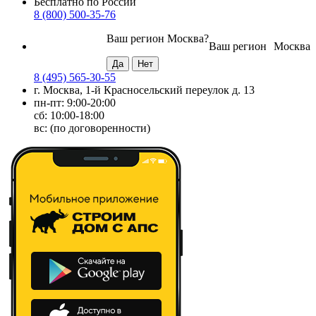
Бесплатно по России
8 (800) 500-35-76
Ваш регион
Москва
?
Ваш регион
Москва
8 (495) 565-30-55
г. Москва, 1-й Красносельский переулок д. 13
пн-пт: 9:00-20:00
сб: 10:00-18:00
вс: (по договоренности)