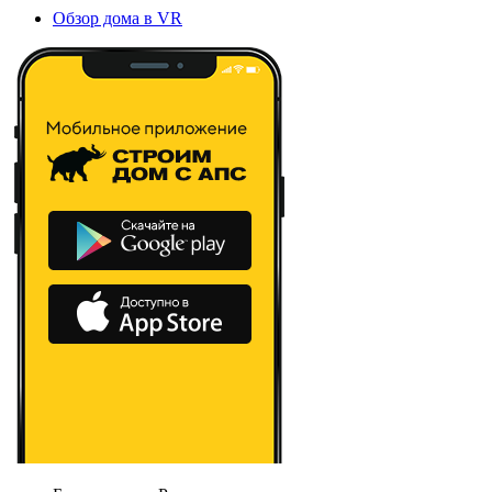
Обзор дома в VR