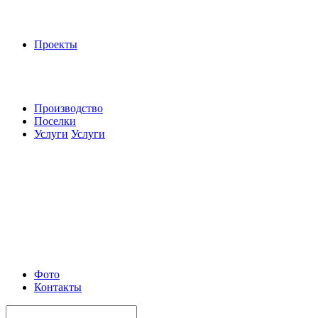
Проекты
Производство
Поселки
Услуги
Услуги
Фото
Контакты