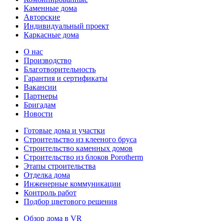
Каменные дома
Авторские
Индивидуальный проект
Каркасные дома
О нас
Производство
Благотворительность
Гарантия и сертификаты
Вакансии
Партнеры
Бригадам
Новости
Готовые дома и участки
Строительство из клееного бруса
Строительство каменных домов
Строительство из блоков Porotherm
Этапы строительства
Отделка дома
Инженерные коммуникации
Контроль работ
Подбор цветового решения
Обзор дома в VR