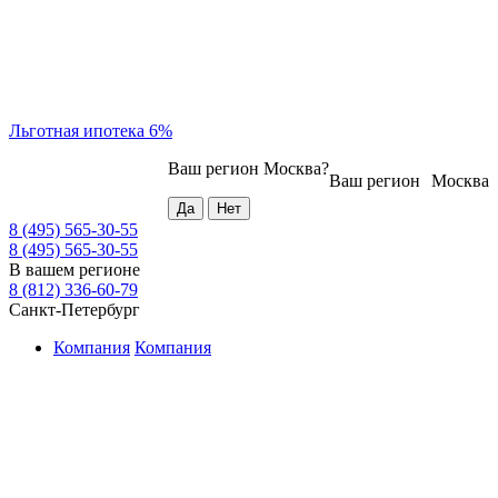
Льготная ипотека 6%
Ваш регион
Москва
?
Ваш регион
Москва
8 (495) 565-30-55
8 (495) 565-30-55
В вашем регионе
8 (812) 336-60-79
Санкт-Петербург
Компания
Компания