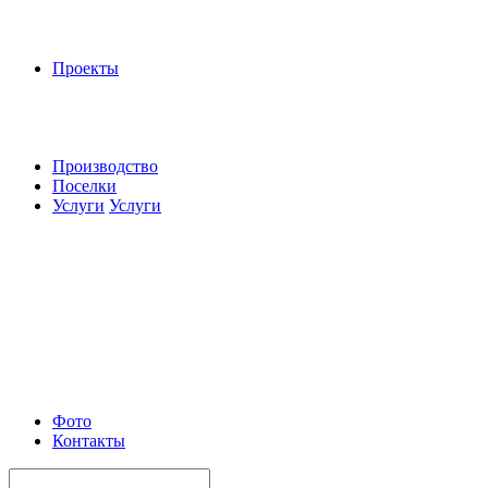
Проекты
Производство
Поселки
Услуги
Услуги
Фото
Контакты