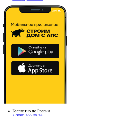
Бесплатно по России
8 (800) 500-35-76