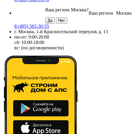
Ваш регион
Москва
?
Ваш регион
Москва
8 (495) 565-30-55
г. Москва, 1-й Красносельский переулок д. 13
пн-пт: 9:00-20:00
сб: 10:00-18:00
вс: (по договоренности)