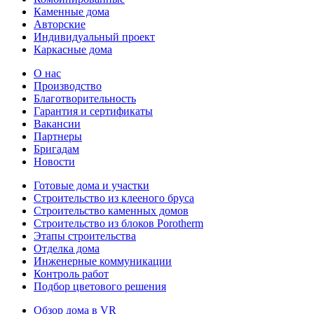
Каменные дома
Авторские
Индивидуальный проект
Каркасные дома
О нас
Производство
Благотворительность
Гарантия и сертификаты
Вакансии
Партнеры
Бригадам
Новости
Готовые дома и участки
Строительство из клееного бруса
Строительство каменных домов
Строительство из блоков Porotherm
Этапы строительства
Отделка дома
Инженерные коммуникации
Контроль работ
Подбор цветового решения
Обзор дома в VR