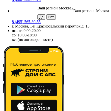
Ваш регион
Москва
?
Ваш регион
Москва
8 (495) 565-30-55
г. Москва, 1-й Красносельский переулок д. 13
пн-пт: 9:00-20:00
сб: 10:00-18:00
вс: (по договоренности)