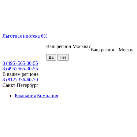
Льготная ипотека 6%
Ваш регион
Москва
?
Ваш регион
Москва
8 (495) 565-30-55
8 (495) 565-30-55
В вашем регионе
8 (812) 336-60-79
Санкт-Петербург
Компания
Компания