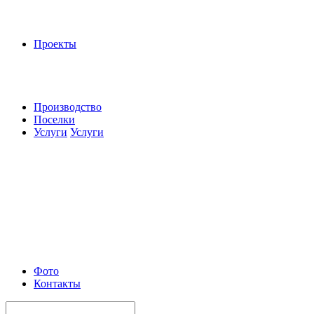
Проекты
Производство
Поселки
Услуги
Услуги
Фото
Контакты