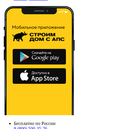
Бесплатно по России
8 (800) 500-35-76