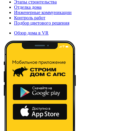
Этапы строительства
Отделка дома
Инженерные коммуникации
Контроль работ
Подбор цветового решения
Обзор дома в VR