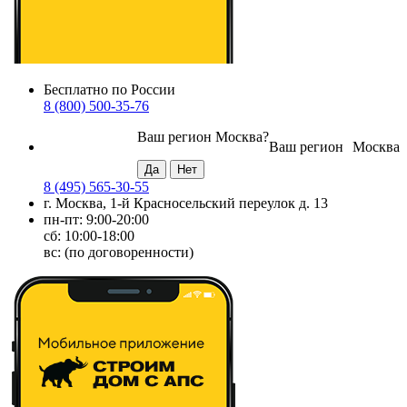
Бесплатно по России
8 (800) 500-35-76
Ваш регион
Москва
?
Ваш регион
Москва
8 (495) 565-30-55
г. Москва, 1-й Красносельский переулок д. 13
пн-пт: 9:00-20:00
сб: 10:00-18:00
вс: (по договоренности)