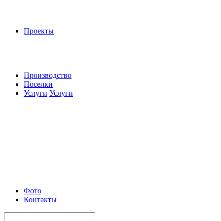
Проекты
Производство
Поселки
Услуги
Услуги
Фото
Контакты