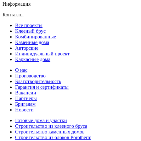
Информация
Контакты
Все проекты
Клееный брус
Комбинированные
Каменные дома
Авторские
Индивидуальный проект
Каркасные дома
О нас
Производство
Благотворительность
Гарантия и сертификаты
Вакансии
Партнеры
Бригадам
Новости
Готовые дома и участки
Строительство из клееного бруса
Строительство каменных домов
Строительство из блоков Porotherm