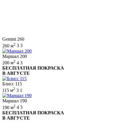
Gemini 260
2
260 м
3
3
Маршал 200
2
200 м
4
3
БЕСПЛАТНАЯ ПОКРАСКА
В АВГУСТЕ
Блисс 115
2
115 м
3
1
Маршал 190
2
190 м
4
3
БЕСПЛАТНАЯ ПОКРАСКА
В АВГУСТЕ