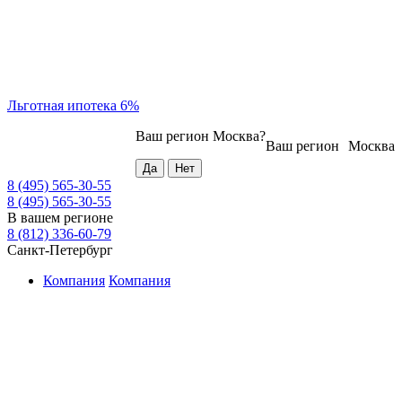
Льготная ипотека 6%
Ваш регион
Москва
?
Ваш регион
Москва
8 (495) 565-30-55
8 (495) 565-30-55
В вашем регионе
8 (812) 336-60-79
Санкт-Петербург
Компания
Компания