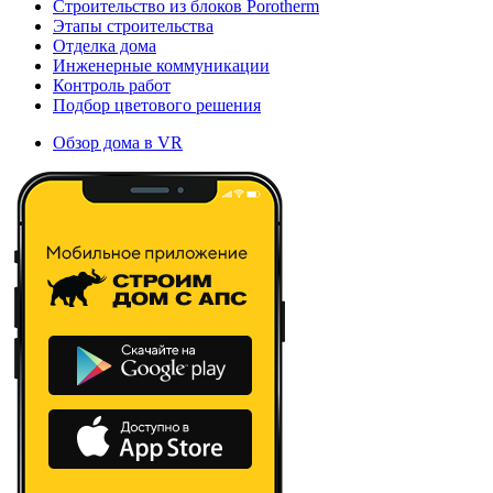
Строительство из блоков Porotherm
Этапы строительства
Отделка дома
Инженерные коммуникации
Контроль работ
Подбор цветового решения
Обзор дома в VR