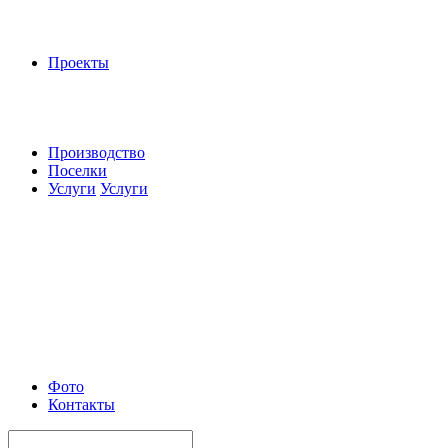
Проекты
Производство
Поселки
Услуги
Услуги
Фото
Контакты