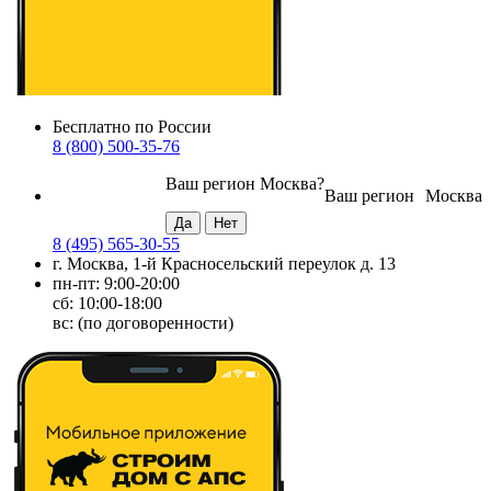
Бесплатно по России
8 (800) 500-35-76
Ваш регион
Москва
?
Ваш регион
Москва
8 (495) 565-30-55
г. Москва, 1-й Красносельский переулок д. 13
пн-пт: 9:00-20:00
сб: 10:00-18:00
вс: (по договоренности)