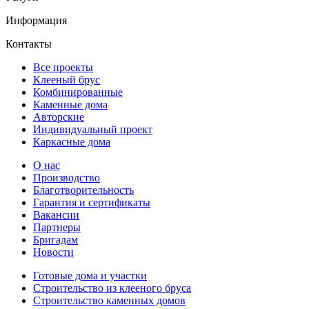
Информация
Контакты
Все проекты
Клееный брус
Комбинированные
Каменные дома
Авторские
Индивидуальный проект
Каркасные дома
О нас
Производство
Благотворительность
Гарантия и сертификаты
Вакансии
Партнеры
Бригадам
Новости
Готовые дома и участки
Строительство из клееного бруса
Строительство каменных домов