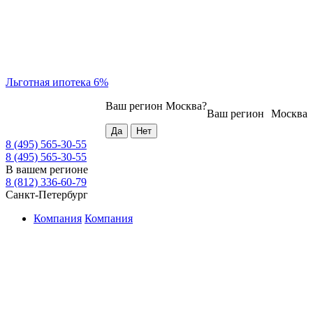
Льготная ипотека 6%
Ваш регион
Москва
?
Ваш регион
Москва
8 (495) 565-30-55
8 (495) 565-30-55
В вашем регионе
8 (812) 336-60-79
Санкт-Петербург
Компания
Компания