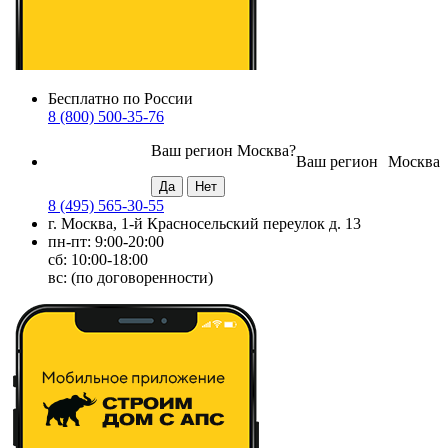
Бесплатно по России
8 (800) 500-35-76
Ваш регион
Москва
?
Ваш регион
Москва
8 (495) 565-30-55
г. Москва, 1-й Красносельский переулок д. 13
пн-пт: 9:00-20:00
сб: 10:00-18:00
вс: (по договоренности)