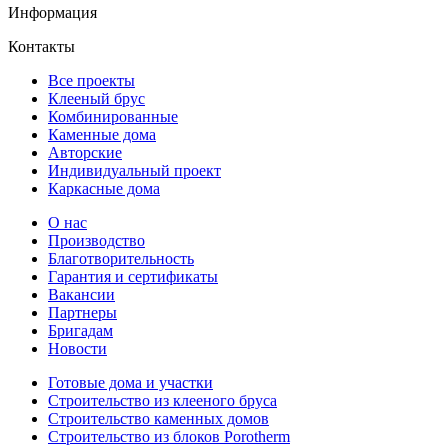
Информация
Контакты
Все проекты
Клееный брус
Комбинированные
Каменные дома
Авторские
Индивидуальный проект
Каркасные дома
О нас
Производство
Благотворительность
Гарантия и сертификаты
Вакансии
Партнеры
Бригадам
Новости
Готовые дома и участки
Строительство из клееного бруса
Строительство каменных домов
Строительство из блоков Porotherm