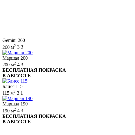
Gemini 260
2
260 м
3
3
Маршал 200
2
200 м
4
3
БЕСПЛАТНАЯ ПОКРАСКА
В АВГУСТЕ
Блисс 115
2
115 м
3
1
Маршал 190
2
190 м
4
3
БЕСПЛАТНАЯ ПОКРАСКА
В АВГУСТЕ