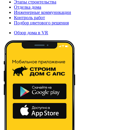
Этапы строительства
Отделка дома
Инженерные коммуникации
Контроль работ
Подбор цветового решения
Обзор дома в VR