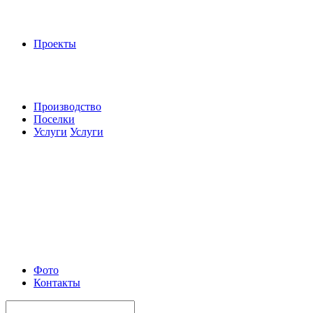
Проекты
Производство
Поселки
Услуги
Услуги
Фото
Контакты