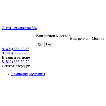
Льготная ипотека 6%
Ваш регион
Москва
?
Ваш регион
Москва
8 (495) 565-30-55
8 (495) 565-30-55
В вашем регионе
8 (812) 336-60-79
Санкт-Петербург
Компания
Компания