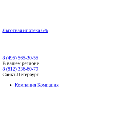
Льготная ипотека 6%
8 (495) 565-30-55
В вашем регионе
8 (812) 336-60-79
Санкт-Петербург
Компания
Компания