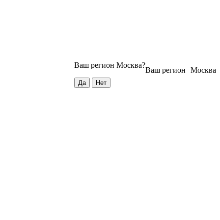
Ваш регион
Москва
?
Ваш регион
Москва