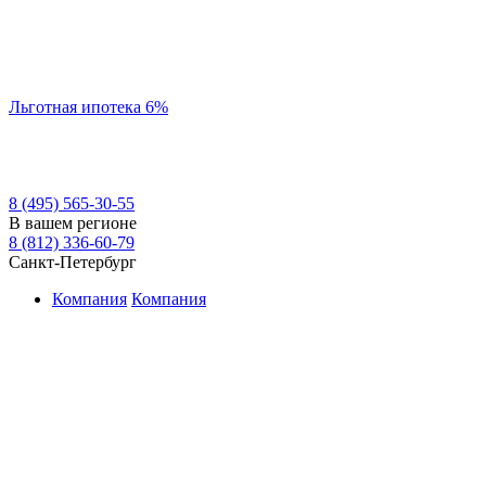
Льготная ипотека 6%
8 (495) 565-30-55
В вашем регионе
8 (812) 336-60-79
Санкт-Петербург
Компания
Компания