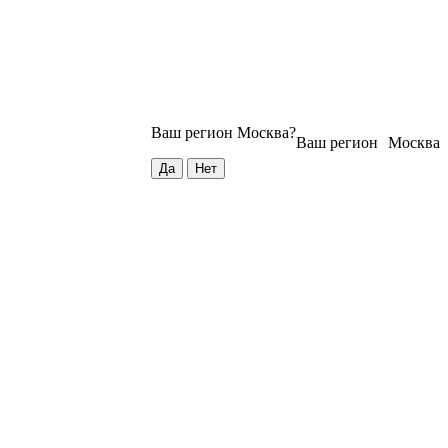
Ваш регион
Москва
?
Ваш регион
Москва