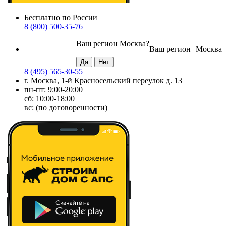
Бесплатно по России
8 (800) 500-35-76
Ваш регион
Москва
?
Ваш регион
Москва
8 (495) 565-30-55
г. Москва, 1-й Красносельский переулок д. 13
пн-пт: 9:00-20:00
сб: 10:00-18:00
вс: (по договоренности)