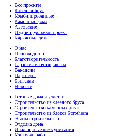
Все проекты
Клееный брус
Комбинированные
Каменные дома
Авторские
Индивидуальный проект
Каркасные дома
О нас
Производство
Благотворительность
Гарантия и сертификаты
Вакансии
Партнеры
Бригадам
Новости
Готовые дома и участки
Строительство из клееного бруса
Строительство каменных домов
Строительство из блоков Porotherm
Этапы строительства
Отделка дома
Инженерные коммуникации
Контроль работ