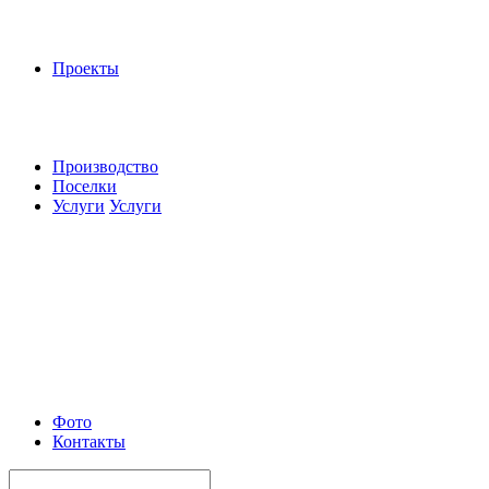
Проекты
Производство
Поселки
Услуги
Услуги
Фото
Контакты