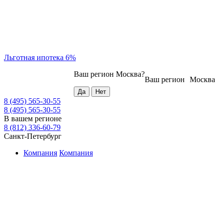
Льготная ипотека 6%
Ваш регион
Москва
?
Ваш регион
Москва
8 (495) 565-30-55
8 (495) 565-30-55
В вашем регионе
8 (812) 336-60-79
Санкт-Петербург
Компания
Компания