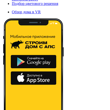
Подбор цветового решения
Обзор дома в VR