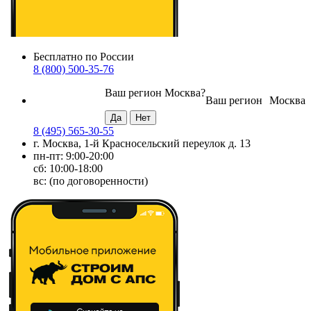
Бесплатно по России
8 (800) 500-35-76
Ваш регион
Москва
?
Ваш регион
Москва
8 (495) 565-30-55
г. Москва, 1-й Красносельский переулок д. 13
пн-пт: 9:00-20:00
сб: 10:00-18:00
вс: (по договоренности)