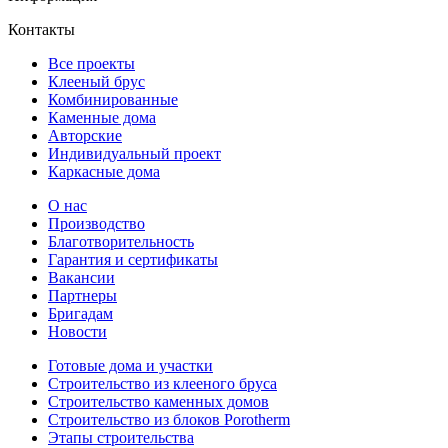
Контакты
Все проекты
Клееный брус
Комбинированные
Каменные дома
Авторские
Индивидуальный проект
Каркасные дома
О нас
Производство
Благотворительность
Гарантия и сертификаты
Вакансии
Партнеры
Бригадам
Новости
Готовые дома и участки
Строительство из клееного бруса
Строительство каменных домов
Строительство из блоков Porotherm
Этапы строительства