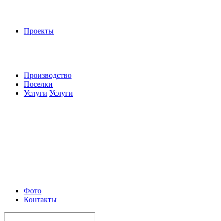
Проекты
Производство
Поселки
Услуги
Услуги
Фото
Контакты