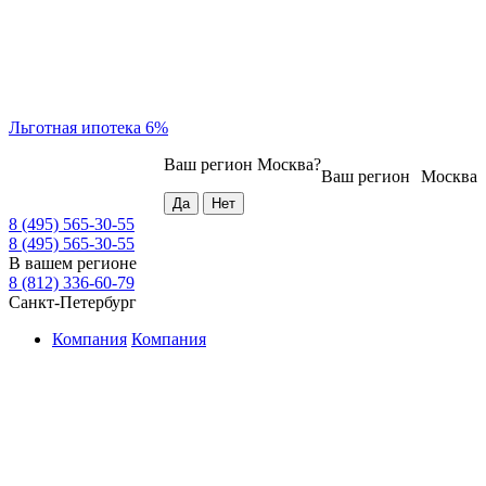
Льготная ипотека 6%
Ваш регион
Москва
?
Ваш регион
Москва
8 (495) 565-30-55
8 (495) 565-30-55
В вашем регионе
8 (812) 336-60-79
Санкт-Петербург
Компания
Компания