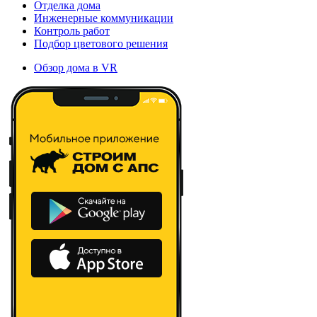
Отделка дома
Инженерные коммуникации
Контроль работ
Подбор цветового решения
Обзор дома в VR