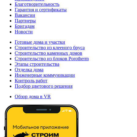
Благотворительность
Гарантия и сертификаты
Вакансии
Партнеры
Бригадам
Новости
Готовые дома и участки
Строительство из клееного бруса
Строительство каменных домов
Строительство из блоков Porotherm
Этапы строительства
Отделка дома
Инженерные коммуникации
Контроль работ
Подбор цветового решения
Обзор дома в VR