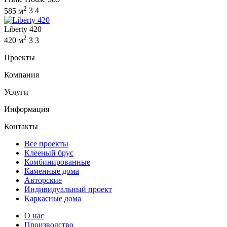
2
585 м
3
4
Liberty 420
2
420 м
3
3
Проекты
Компания
Услуги
Информация
Контакты
Все проекты
Клееный брус
Комбинированные
Каменные дома
Авторские
Индивидуальный проект
Каркасные дома
О нас
Производство