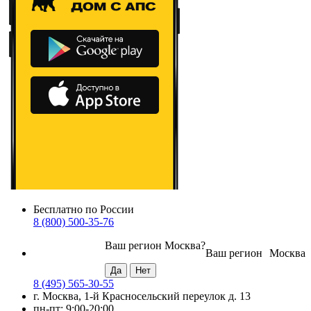
Бесплатно по России
8 (800) 500-35-76
Ваш регион
Москва
?
Ваш регион
Москва
8 (495) 565-30-55
г. Москва, 1-й Красносельский переулок д. 13
пн-пт: 9:00-20:00