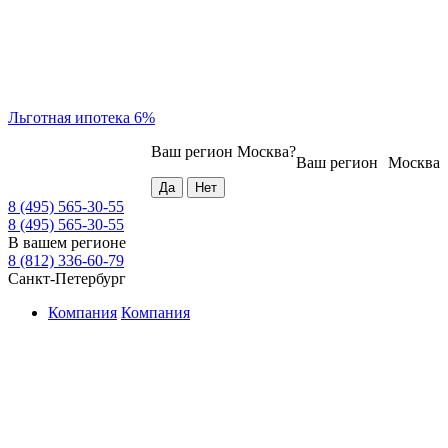
Льготная ипотека 6%
Ваш регион
Москва
?
Ваш регион
Москва
8 (495) 565-30-55
8 (495) 565-30-55
В вашем регионе
8 (812) 336-60-79
Санкт-Петербург
Компания
Компания