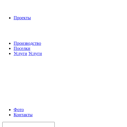
Проекты
Производство
Поселки
Услуги
Услуги
Фото
Контакты