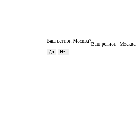
Ваш регион
Москва
?
Ваш регион
Москва