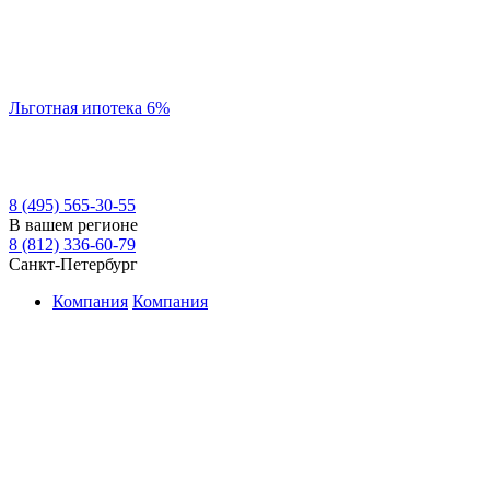
Льготная ипотека 6%
8 (495) 565-30-55
В вашем регионе
8 (812) 336-60-79
Санкт-Петербург
Компания
Компания