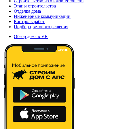
Строительство из блоков Porotherm
Этапы строительства
Отделка дома
Инженерные коммуникации
Контроль работ
Подбор цветового решения
Обзор дома в VR