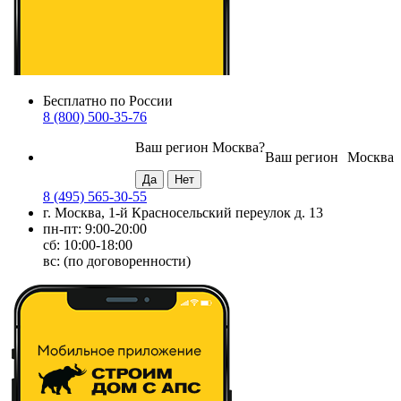
Бесплатно по России
8 (800) 500-35-76
Ваш регион
Москва
?
Ваш регион
Москва
8 (495) 565-30-55
г. Москва, 1-й Красносельский переулок д. 13
пн-пт: 9:00-20:00
сб: 10:00-18:00
вс: (по договоренности)