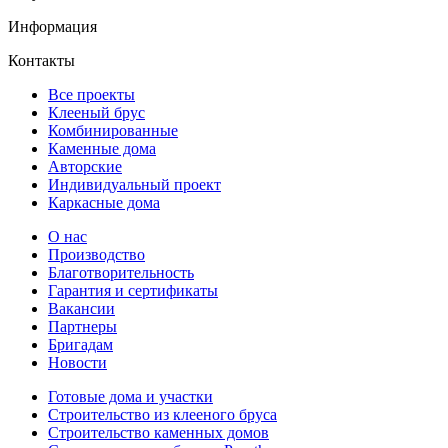
Информация
Контакты
Все проекты
Клееный брус
Комбинированные
Каменные дома
Авторские
Индивидуальный проект
Каркасные дома
О нас
Производство
Благотворительность
Гарантия и сертификаты
Вакансии
Партнеры
Бригадам
Новости
Готовые дома и участки
Строительство из клееного бруса
Строительство каменных домов