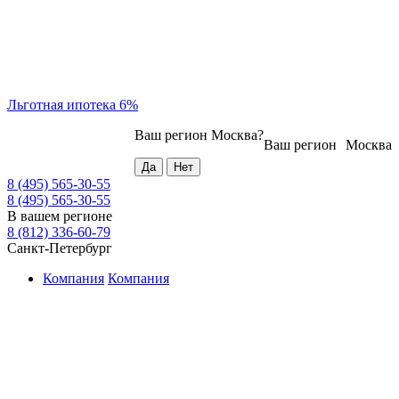
Льготная ипотека 6%
Ваш регион
Москва
?
Ваш регион
Москва
8 (495) 565-30-55
8 (495) 565-30-55
В вашем регионе
8 (812) 336-60-79
Санкт-Петербург
Компания
Компания