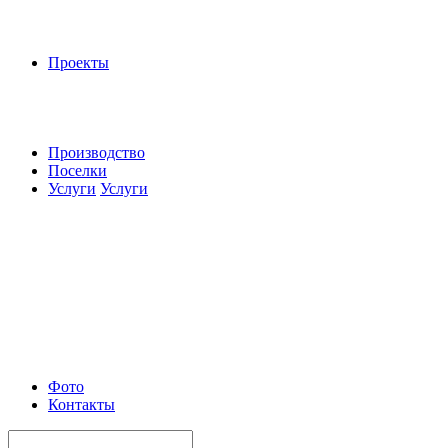
Проекты
Производство
Поселки
Услуги
Услуги
Фото
Контакты