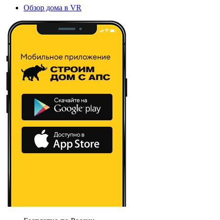
Обзор дома в VR