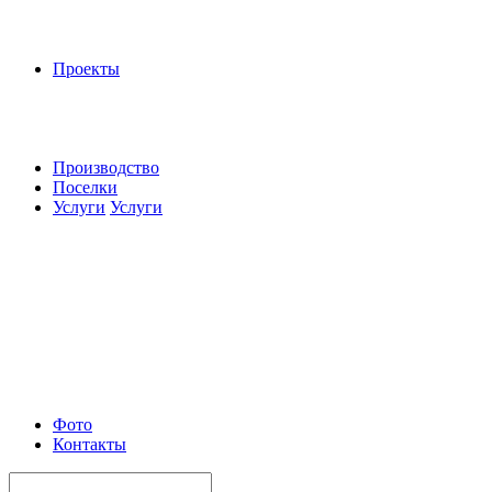
Проекты
Производство
Поселки
Услуги
Услуги
Фото
Контакты