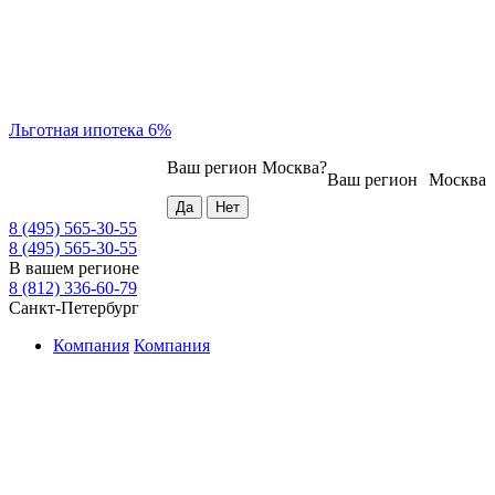
Льготная ипотека 6%
Ваш регион
Москва
?
Ваш регион
Москва
8 (495) 565-30-55
8 (495) 565-30-55
В вашем регионе
8 (812) 336-60-79
Санкт-Петербург
Компания
Компания