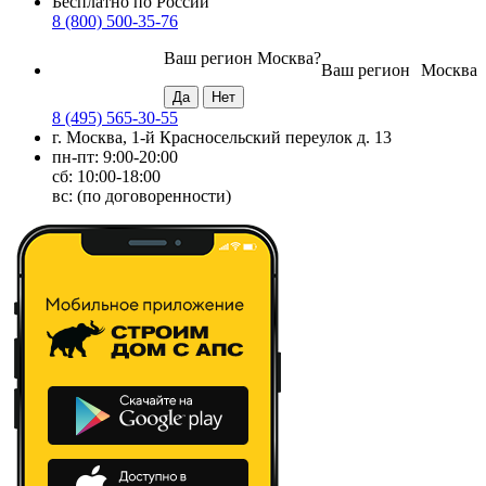
Бесплатно по России
8 (800) 500-35-76
Ваш регион
Москва
?
Ваш регион
Москва
8 (495) 565-30-55
г. Москва, 1-й Красносельский переулок д. 13
пн-пт: 9:00-20:00
сб: 10:00-18:00
вс: (по договоренности)