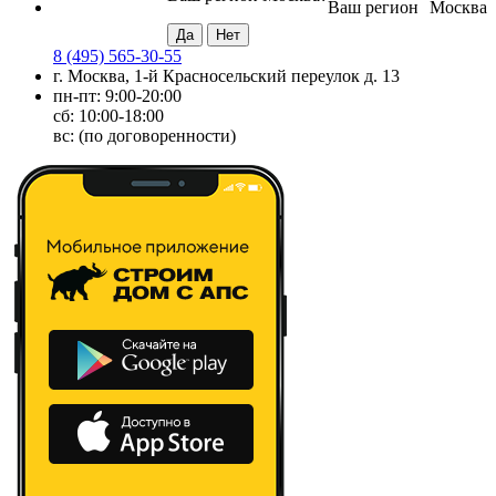
Ваш регион
Москва
8 (495) 565-30-55
г. Москва, 1-й Красносельский переулок д. 13
пн-пт: 9:00-20:00
сб: 10:00-18:00
вс: (по договоренности)