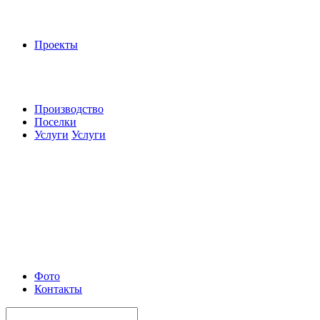
Проекты
Производство
Поселки
Услуги
Услуги
Фото
Контакты