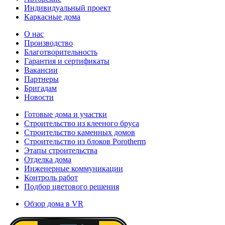
Индивидуальный проект
Каркасные дома
О нас
Производство
Благотворительность
Гарантия и сертификаты
Вакансии
Партнеры
Бригадам
Новости
Готовые дома и участки
Строительство из клееного бруса
Строительство каменных домов
Строительство из блоков Porotherm
Этапы строительства
Отделка дома
Инженерные коммуникации
Контроль работ
Подбор цветового решения
Обзор дома в VR