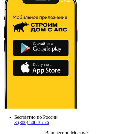
Бесплатно по России
8 (800) 500-35-76
Ваш регион
Москва
?