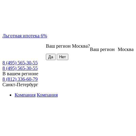
Льготная ипотека 6%
Ваш регион
Москва
?
Ваш регион
Москва
8 (495) 565-30-55
8 (495) 565-30-55
В вашем регионе
8 (812) 336-60-79
Санкт-Петербург
Компания
Компания