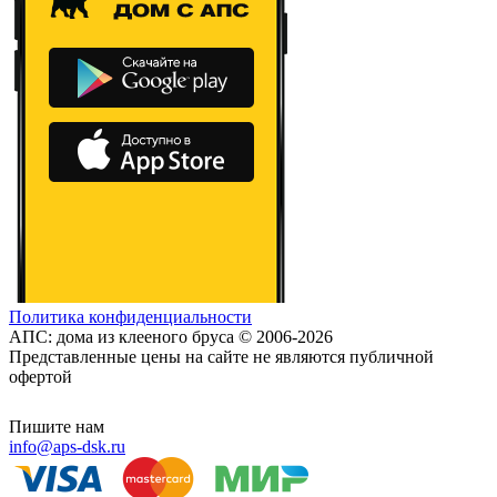
Политика конфиденциальности
АПС: дома из клееного бруса © 2006-2026
Представленные цены на сайте не являются публичной
офертой
Пишите нам
info@aps-dsk.ru