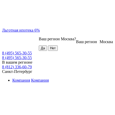
Льготная ипотека 6%
Ваш регион
Москва
?
Ваш регион
Москва
8 (495) 565-30-55
8 (495) 565-30-55
В вашем регионе
8 (812) 336-60-79
Санкт-Петербург
Компания
Компания