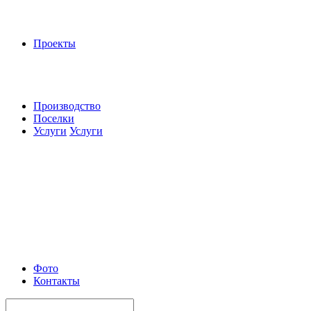
Проекты
Производство
Поселки
Услуги
Услуги
Фото
Контакты