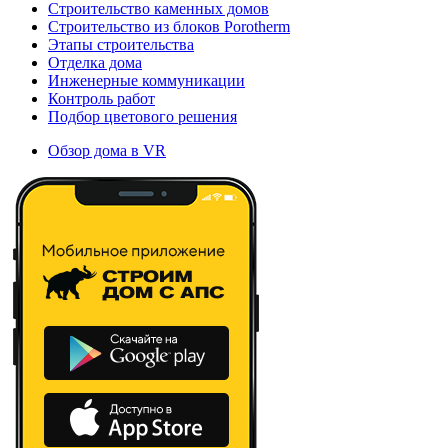
Строительство каменных домов
Строительство из блоков Porotherm
Этапы строительства
Отделка дома
Инженерные коммуникации
Контроль работ
Подбор цветового решения
Обзор дома в VR