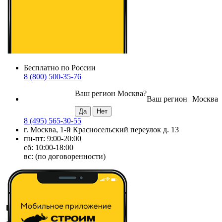
Бесплатно по России
8 (800) 500-35-76
Ваш регион
Москва
?
Ваш регион
Москва
8 (495) 565-30-55
г. Москва, 1-й Красносельский переулок д. 13
пн-пт: 9:00-20:00
сб: 10:00-18:00
вс: (по договоренности)