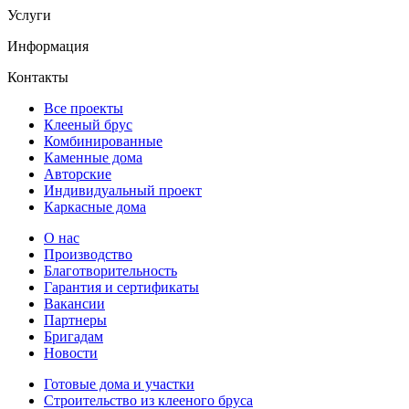
Услуги
Информация
Контакты
Все проекты
Клееный брус
Комбинированные
Каменные дома
Авторские
Индивидуальный проект
Каркасные дома
О нас
Производство
Благотворительность
Гарантия и сертификаты
Вакансии
Партнеры
Бригадам
Новости
Готовые дома и участки
Строительство из клееного бруса