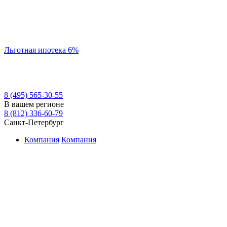
Льготная ипотека 6%
8 (495) 565-30-55
В вашем регионе
8 (812) 336-60-79
Санкт-Петербург
Компания
Компания