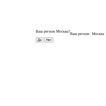
Ваш регион
Москва
?
Ваш регион
Москва