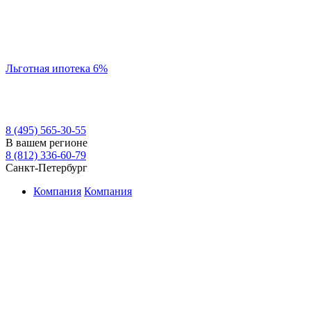
Льготная ипотека 6%
8 (495) 565-30-55
В вашем регионе
8 (812) 336-60-79
Санкт-Петербург
Компания
Компания