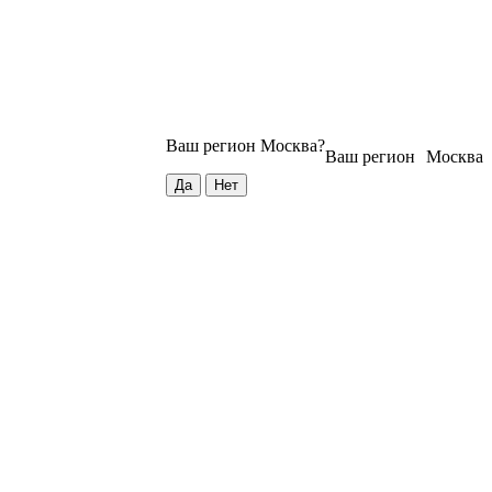
Ваш регион
Москва
?
Ваш регион
Москва