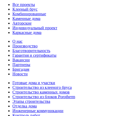
Все проекты
Клееный брус
Комбинированные
Каменные дома
Авторские
Индивидуальный проект
Каркасные дома
О нас
Производство
Благотворительность
Гарантия и сертификаты
Вакансии
Партнеры
Бригадам
Новости
Готовые дома и участки
Строительство из клееного бруса
Строительство каменных домов
Строительство из блоков Porotherm
Этапы строительства
Отделка дома
Инженерные коммуникации
Контроль работ