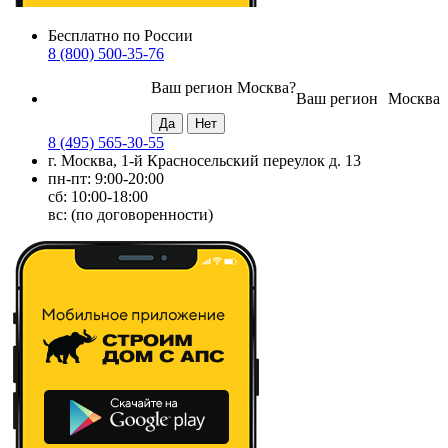
Бесплатно по России
8 (800) 500-35-76
Ваш регион
Москва
?
Ваш регион
Москва
8 (495) 565-30-55
г. Москва, 1-й Красносельский переулок д. 13
пн-пт: 9:00-20:00
сб: 10:00-18:00
вс: (по договоренности)