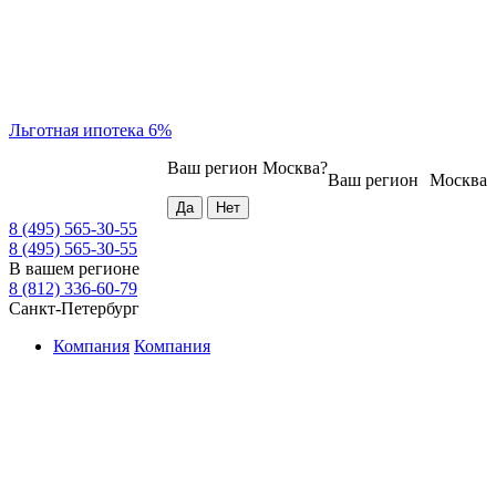
Льготная ипотека 6%
Ваш регион
Москва
?
Ваш регион
Москва
8 (495) 565-30-55
8 (495) 565-30-55
В вашем регионе
8 (812) 336-60-79
Санкт-Петербург
Компания
Компания