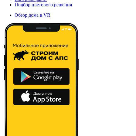
Подбор цветового решения
Обзор дома в VR