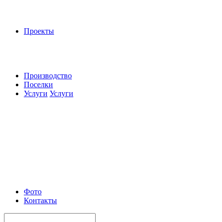
Проекты
Производство
Поселки
Услуги
Услуги
Фото
Контакты