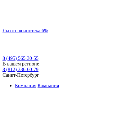
Льготная ипотека 6%
8 (495) 565-30-55
В вашем регионе
8 (812) 336-60-79
Санкт-Петербург
Компания
Компания