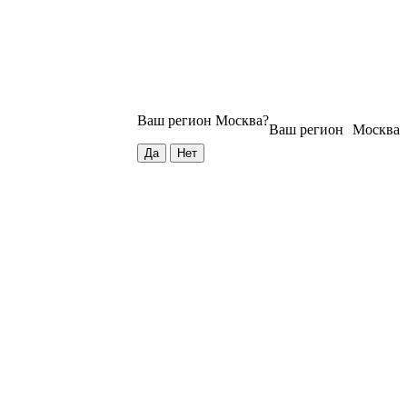
Ваш регион
Москва
?
Ваш регион
Москва