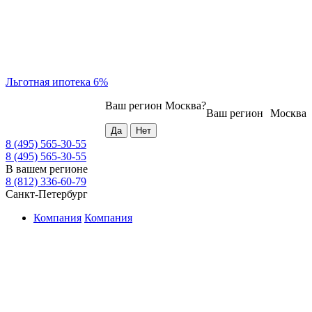
Льготная ипотека 6%
Ваш регион
Москва
?
Ваш регион
Москва
8 (495) 565-30-55
8 (495) 565-30-55
В вашем регионе
8 (812) 336-60-79
Санкт-Петербург
Компания
Компания