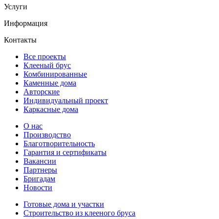
Услуги
Информация
Контакты
Все проекты
Клееный брус
Комбинированные
Каменные дома
Авторские
Индивидуальный проект
Каркасные дома
О нас
Производство
Благотворительность
Гарантия и сертификаты
Вакансии
Партнеры
Бригадам
Новости
Готовые дома и участки
Строительство из клееного бруса