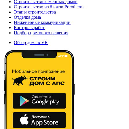
Строительство каменных домов
Строительство из блоков Porotherm
Этапы строительства
Отделка дома
Инженерные коммуникации
Контроль работ
Подбор цветового решения
Обзор дома в VR