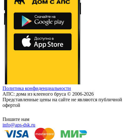
Политика конфиденциальности
АПС: дома из клееного бруса © 2006-2026
Представленные цены на сайте не являются публичной
офертой
Пишите нам
info@aps-dsk.ru