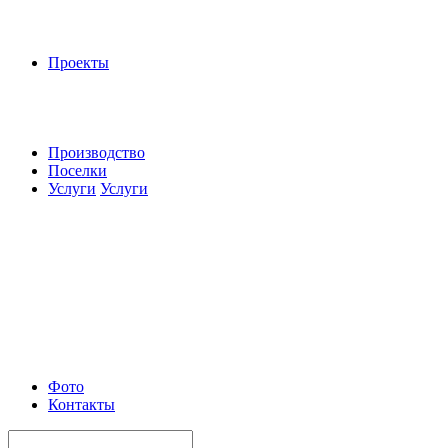
Проекты
Производство
Поселки
Услуги
Услуги
Фото
Контакты