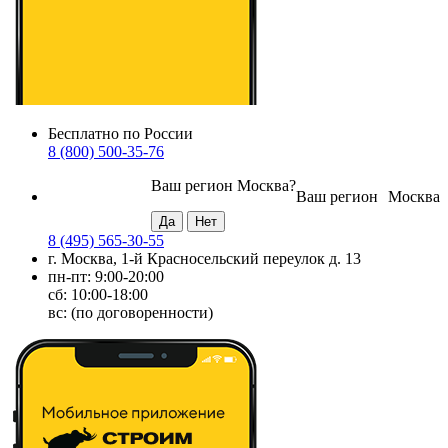
Бесплатно по России
8 (800) 500-35-76
Ваш регион
Москва
?
Ваш регион
Москва
8 (495) 565-30-55
г. Москва, 1-й Красносельский переулок д. 13
пн-пт: 9:00-20:00
сб: 10:00-18:00
вс: (по договоренности)