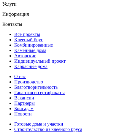
Услуги
Информация
Контакты
Все проекты
Клееный брус
Комбинированные
Каменные дома
Авторские
Индивидуальный проект
Каркасные дома
О нас
Производство
Благотворительность
Гарантия и сертификаты
Вакансии
Партнеры
Бригадам
Новости
Готовые дома и участки
Строительство из клееного бруса