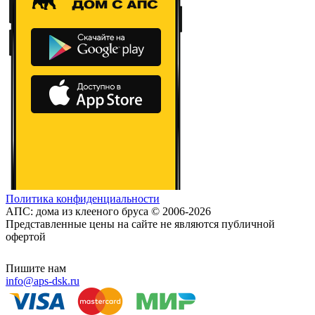
Политика конфиденциальности
АПС: дома из клееного бруса © 2006-2026
Представленные цены на сайте не являются публичной
офертой
Пишите нам
info@aps-dsk.ru