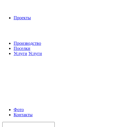
Проекты
Производство
Поселки
Услуги
Услуги
Фото
Контакты