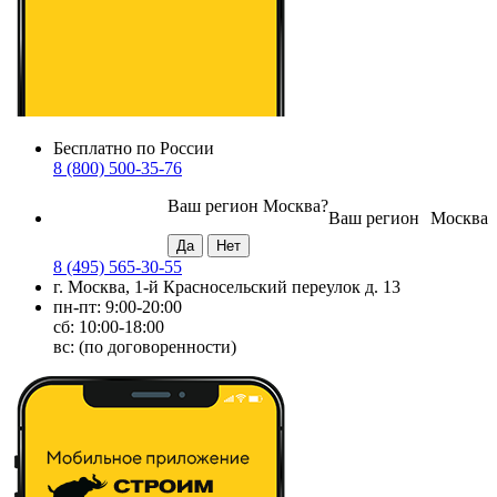
Бесплатно по России
8 (800) 500-35-76
Ваш регион
Москва
?
Ваш регион
Москва
8 (495) 565-30-55
г. Москва, 1-й Красносельский переулок д. 13
пн-пт: 9:00-20:00
сб: 10:00-18:00
вс: (по договоренности)