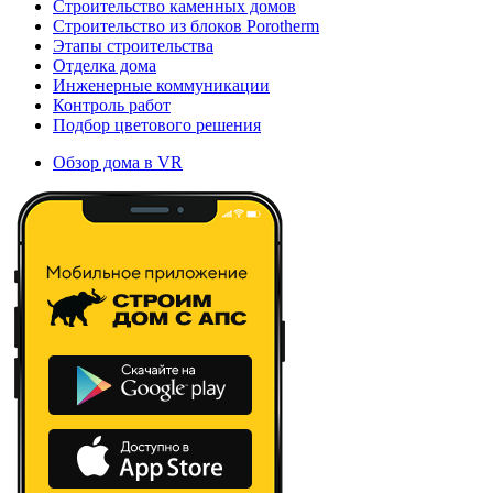
Строительство каменных домов
Строительство из блоков Porotherm
Этапы строительства
Отделка дома
Инженерные коммуникации
Контроль работ
Подбор цветового решения
Обзор дома в VR