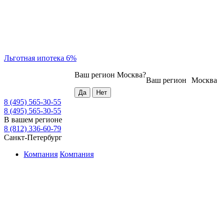
Льготная ипотека 6%
Ваш регион
Москва
?
Ваш регион
Москва
8 (495) 565-30-55
8 (495) 565-30-55
В вашем регионе
8 (812) 336-60-79
Санкт-Петербург
Компания
Компания