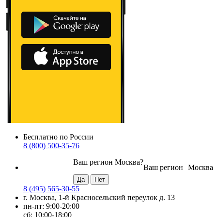
Бесплатно по России
8 (800) 500-35-76
Ваш регион
Москва
?
Ваш регион
Москва
8 (495) 565-30-55
г. Москва, 1-й Красносельский переулок д. 13
пн-пт: 9:00-20:00
сб: 10:00-18:00