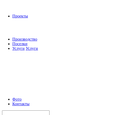
Проекты
Производство
Поселки
Услуги
Услуги
Фото
Контакты