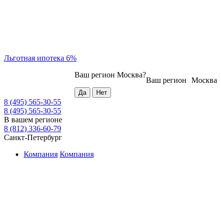
Льготная ипотека 6%
Ваш регион
Москва
?
Ваш регион
Москва
8 (495) 565-30-55
8 (495) 565-30-55
В вашем регионе
8 (812) 336-60-79
Санкт-Петербург
Компания
Компания