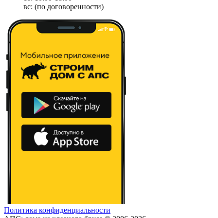
вс: (по договоренности)
Политика конфиденциальности