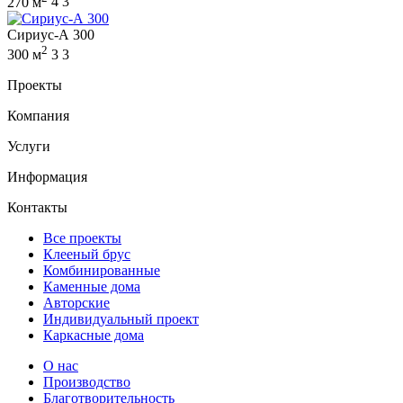
270 м
4
3
Сириус-А 300
2
300 м
3
3
Проекты
Компания
Услуги
Информация
Контакты
Все проекты
Клееный брус
Комбинированные
Каменные дома
Авторские
Индивидуальный проект
Каркасные дома
О нас
Производство
Благотворительность