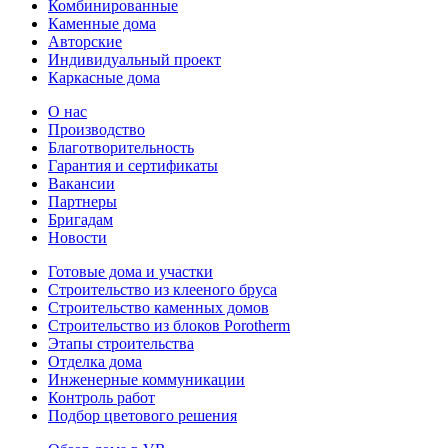
Комбинированные
Каменные дома
Авторские
Индивидуальный проект
Каркасные дома
О нас
Производство
Благотворительность
Гарантия и сертификаты
Вакансии
Партнеры
Бригадам
Новости
Готовые дома и участки
Строительство из клееного бруса
Строительство каменных домов
Строительство из блоков Porotherm
Этапы строительства
Отделка дома
Инженерные коммуникации
Контроль работ
Подбор цветового решения