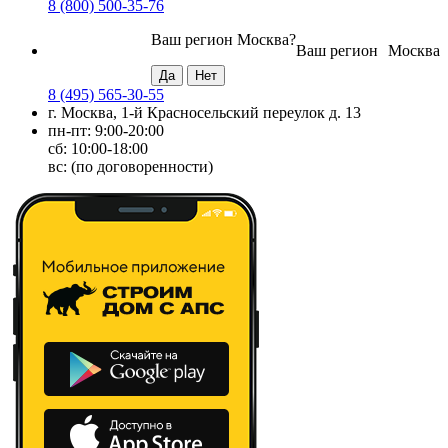
8 (800) 500-35-76
Ваш регион
Москва
?
Ваш регион
Москва
8 (495) 565-30-55
г. Москва, 1-й Красносельский переулок д. 13
пн-пт: 9:00-20:00
сб: 10:00-18:00
вс: (по договоренности)