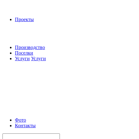
Проекты
Производство
Поселки
Услуги
Услуги
Фото
Контакты