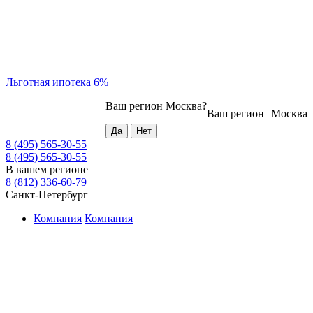
Льготная ипотека 6%
Ваш регион
Москва
?
Ваш регион
Москва
8 (495) 565-30-55
8 (495) 565-30-55
В вашем регионе
8 (812) 336-60-79
Санкт-Петербург
Компания
Компания