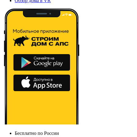
Обзор дома в VR
Бесплатно по России