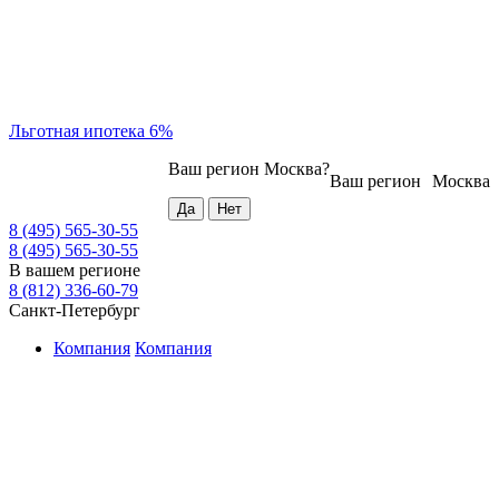
Льготная ипотека 6%
Ваш регион
Москва
?
Ваш регион
Москва
8 (495) 565-30-55
8 (495) 565-30-55
В вашем регионе
8 (812) 336-60-79
Санкт-Петербург
Компания
Компания