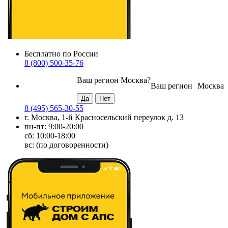
Бесплатно по России
8 (800) 500-35-76
Ваш регион
Москва
?
Ваш регион
Москва
8 (495) 565-30-55
г. Москва, 1-й Красносельский переулок д. 13
пн-пт: 9:00-20:00
сб: 10:00-18:00
вс: (по договоренности)