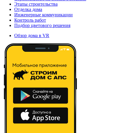
Этапы строительства
Отделка дома
Инженерные коммуникации
Контроль работ
Подбор цветового решения
Обзор дома в VR