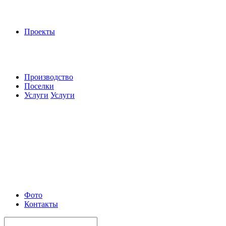
Проекты
Производство
Поселки
Услуги
Услуги
Фото
Контакты