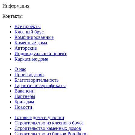
Информация
Контакты
Все проекты
Клееный брус
Комбинированные
Каменные дома
Авторские
Индивидуальный проект
Каркасные дома
О нас
Производство
Благотворительность
Гарантия и сертификаты
Вакансии
Партнеры
Бригадам
Новости
Готовые дома и участки
Строительство из клееного бруса
Строительство каменных домов
Строительство из блоков Porotherm