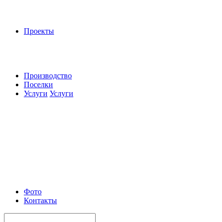
Проекты
Производство
Поселки
Услуги
Услуги
Фото
Контакты