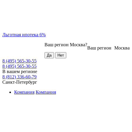
Льготная ипотека 6%
Ваш регион
Москва
?
Ваш регион
Москва
8 (495) 565-30-55
8 (495) 565-30-55
В вашем регионе
8 (812) 336-60-79
Санкт-Петербург
Компания
Компания