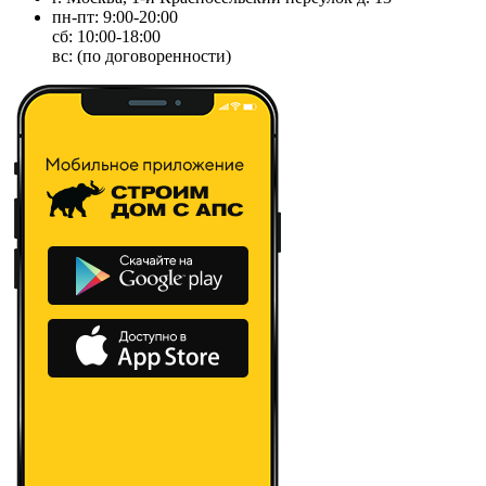
пн-пт: 9:00-20:00
сб: 10:00-18:00
вс: (по договоренности)