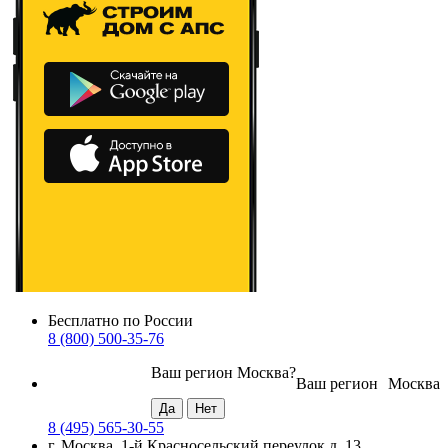
Бесплатно по России
8 (800) 500-35-76
Ваш регион
Москва
?
Ваш регион
Москва
8 (495) 565-30-55
г. Москва, 1-й Красносельский переулок д. 13