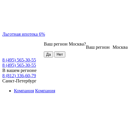
Льготная ипотека 6%
Ваш регион
Москва
?
Ваш регион
Москва
8 (495) 565-30-55
8 (495) 565-30-55
В вашем регионе
8 (812) 336-60-79
Санкт-Петербург
Компания
Компания