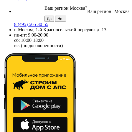
Ваш регион
Москва
?
Ваш регион
Москва
8 (495) 565-30-55
г. Москва, 1-й Красносельский переулок д. 13
пн-пт: 9:00-20:00
сб: 10:00-18:00
вс: (по договоренности)