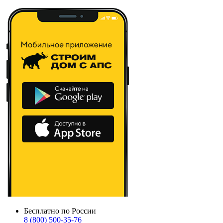
Бесплатно по России
8 (800) 500-35-76