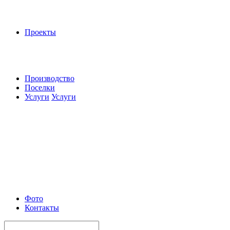
Проекты
Производство
Поселки
Услуги
Услуги
Фото
Контакты