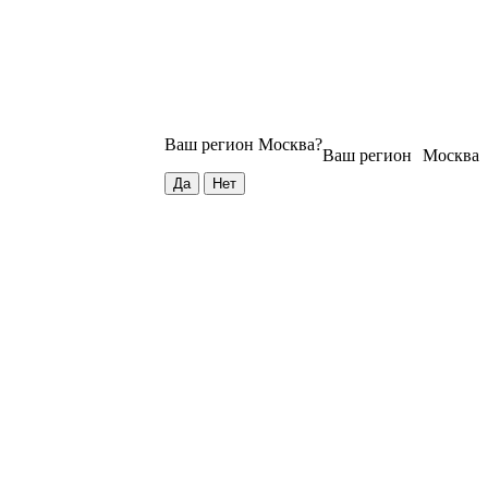
Ваш регион
Москва
?
Ваш регион
Москва