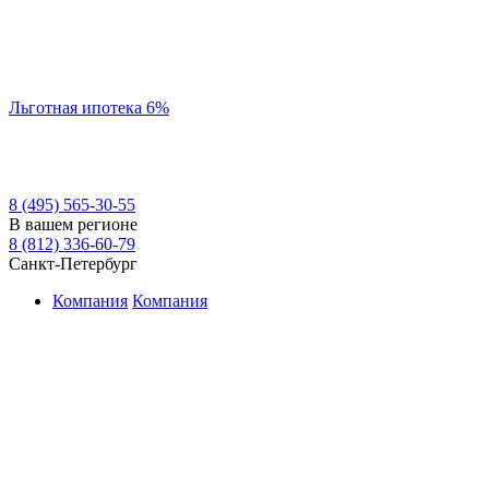
Льготная ипотека 6%
8 (495) 565-30-55
В вашем регионе
8 (812) 336-60-79
Санкт-Петербург
Компания
Компания