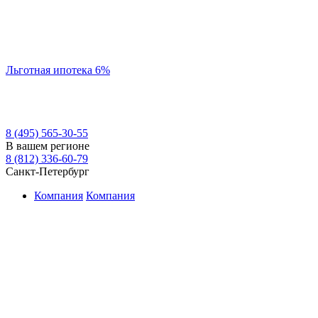
Льготная ипотека 6%
8 (495) 565-30-55
В вашем регионе
8 (812) 336-60-79
Санкт-Петербург
Компания
Компания