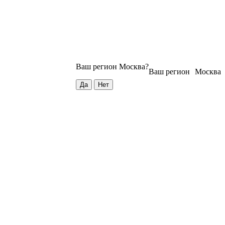
Ваш регион
Москва
?
Ваш регион
Москва