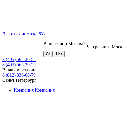
Льготная ипотека 6%
Ваш регион
Москва
?
Ваш регион
Москва
8 (495) 565-30-55
8 (495) 565-30-55
В вашем регионе
8 (812) 336-60-79
Санкт-Петербург
Компания
Компания