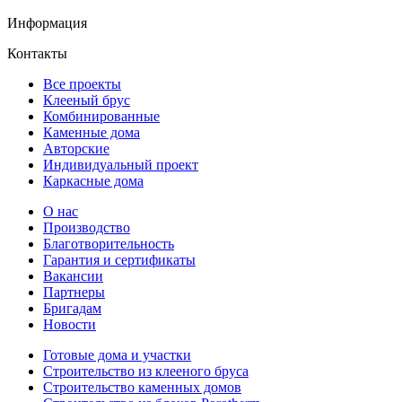
Информация
Контакты
Все проекты
Клееный брус
Комбинированные
Каменные дома
Авторские
Индивидуальный проект
Каркасные дома
О нас
Производство
Благотворительность
Гарантия и сертификаты
Вакансии
Партнеры
Бригадам
Новости
Готовые дома и участки
Строительство из клееного бруса
Строительство каменных домов