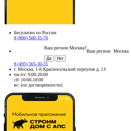
Бесплатно по России
8 (800) 500-35-76
Ваш регион
Москва
?
Ваш регион
Москва
8 (495) 565-30-55
г. Москва, 1-й Красносельский переулок д. 13
пн-пт: 9:00-20:00
сб: 10:00-18:00
вс: (по договоренности)