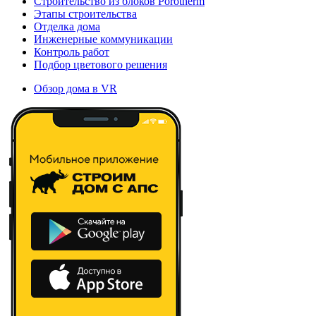
Строительство из блоков Porotherm
Этапы строительства
Отделка дома
Инженерные коммуникации
Контроль работ
Подбор цветового решения
Обзор дома в VR