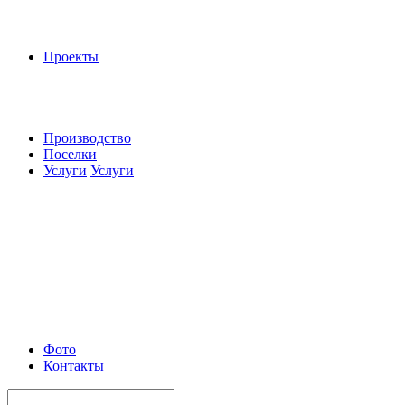
Проекты
Производство
Поселки
Услуги
Услуги
Фото
Контакты