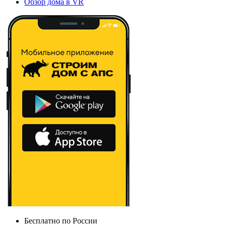
Обзор дома в VR
Бесплатно по России