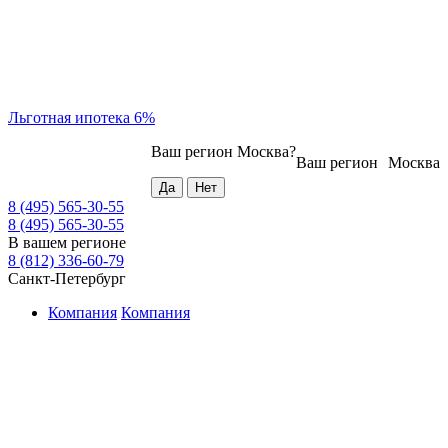
Льготная ипотека 6%
Ваш регион
Москва
?
Ваш регион
Москва
8 (495) 565-30-55
8 (495) 565-30-55
В вашем регионе
8 (812) 336-60-79
Санкт-Петербург
Компания
Компания