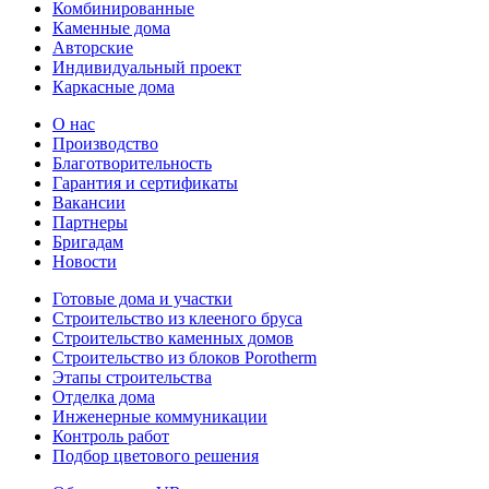
Комбинированные
Каменные дома
Авторские
Индивидуальный проект
Каркасные дома
О нас
Производство
Благотворительность
Гарантия и сертификаты
Вакансии
Партнеры
Бригадам
Новости
Готовые дома и участки
Строительство из клееного бруса
Строительство каменных домов
Строительство из блоков Porotherm
Этапы строительства
Отделка дома
Инженерные коммуникации
Контроль работ
Подбор цветового решения