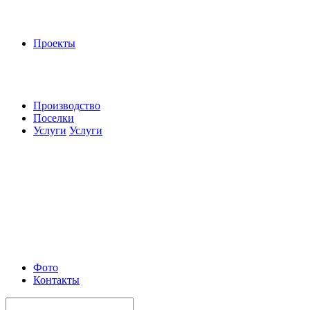
Проекты
Производство
Поселки
Услуги
Услуги
Фото
Контакты