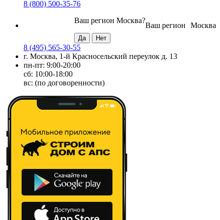
8 (800) 500-35-76
Ваш регион
Москва
?
Ваш регион
Москва
8 (495) 565-30-55
г. Москва, 1-й Красносельский переулок д. 13
пн-пт: 9:00-20:00
сб: 10:00-18:00
вс: (по договоренности)