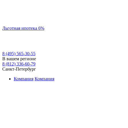
Льготная ипотека 6%
8 (495) 565-30-55
В вашем регионе
8 (812) 336-60-79
Санкт-Петербург
Компания
Компания