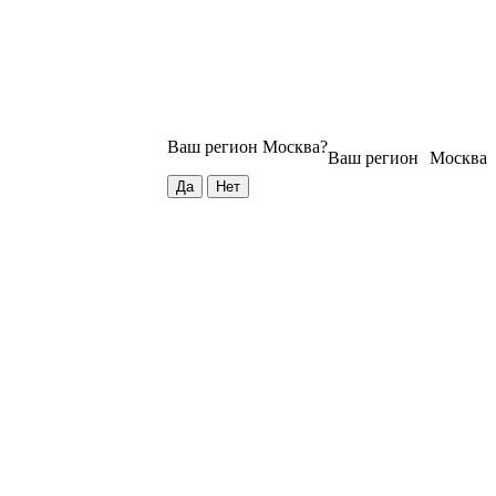
Ваш регион
Москва
?
Ваш регион
Москва