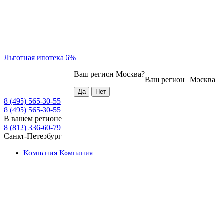
Льготная ипотека 6%
Ваш регион
Москва
?
Ваш регион
Москва
8 (495) 565-30-55
8 (495) 565-30-55
В вашем регионе
8 (812) 336-60-79
Санкт-Петербург
Компания
Компания