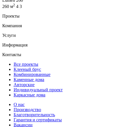
Lumen 260
2
260 м
4
3
Проекты
Компания
Услуги
Информация
Контакты
Все проекты
Клееный брус
Комбинированные
Каменные дома
Авторские
Индивидуальный проект
Каркасные дома
О нас
Производство
Благотворительность
Гарантия и сертификаты
Вакансии