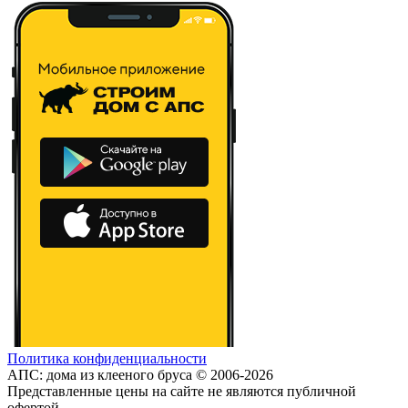
Политика конфиденциальности
АПС: дома из клееного бруса © 2006-2026
Представленные цены на сайте не являются публичной
офертой