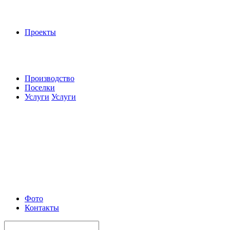
Проекты
Производство
Поселки
Услуги
Услуги
Фото
Контакты