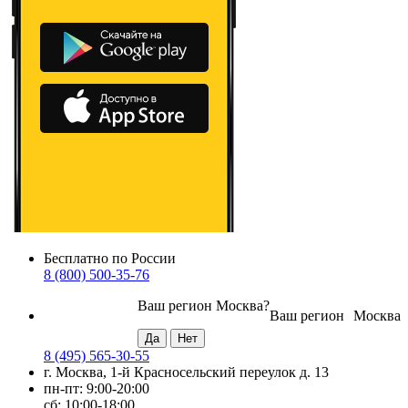
Бесплатно по России
8 (800) 500-35-76
Ваш регион
Москва
?
Ваш регион
Москва
8 (495) 565-30-55
г. Москва, 1-й Красносельский переулок д. 13
пн-пт: 9:00-20:00
сб: 10:00-18:00