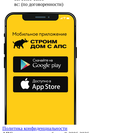
вс: (по договоренности)
Политика конфиденциальности