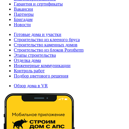
Гарантия и сертификаты
Вакансии
Партнеры
Бригадам
Новости
Готовые дома и участки
Строительство из клееного бруса
Строительство каменных домов
Строительство из блоков Porotherm
Этапы строительства
Отделка дома
Инженерные коммуникации
Контроль работ
Подбор цветового решения
Обзор дома в VR