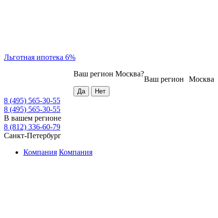
Льготная ипотека 6%
Ваш регион
Москва
?
Ваш регион
Москва
8 (495) 565-30-55
8 (495) 565-30-55
В вашем регионе
8 (812) 336-60-79
Санкт-Петербург
Компания
Компания