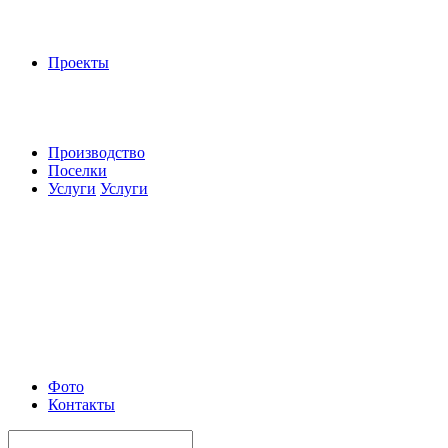
Проекты
Производство
Поселки
Услуги
Услуги
Фото
Контакты