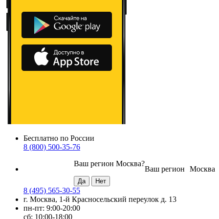
Бесплатно по России
8 (800) 500-35-76
Ваш регион
Москва
?
Ваш регион
Москва
8 (495) 565-30-55
г. Москва, 1-й Красносельский переулок д. 13
пн-пт: 9:00-20:00
сб: 10:00-18:00