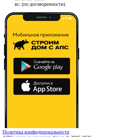
вс: (по договоренности)
Политика конфиденциальности