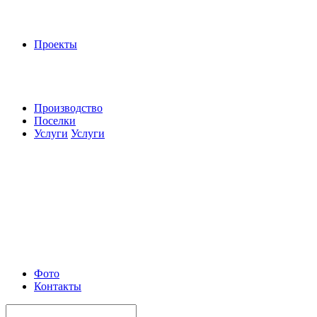
Проекты
Производство
Поселки
Услуги
Услуги
Фото
Контакты