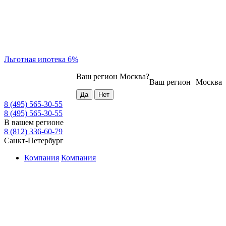
Льготная ипотека 6%
Ваш регион
Москва
?
Ваш регион
Москва
8 (495) 565-30-55
8 (495) 565-30-55
В вашем регионе
8 (812) 336-60-79
Санкт-Петербург
Компания
Компания