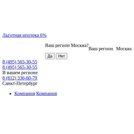
Льготная ипотека 6%
Ваш регион
Москва
?
Ваш регион
Москва
8 (495) 565-30-55
8 (495) 565-30-55
В вашем регионе
8 (812) 336-60-79
Санкт-Петербург
Компания
Компания