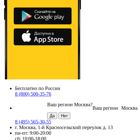
Бесплатно по России
8 (800) 500-35-76
Ваш регион
Москва
?
Ваш регион
Москва
8 (495) 565-30-55
г. Москва, 1-й Красносельский переулок д. 13
пн-пт: 9:00-20:00
сб: 10:00-18:00