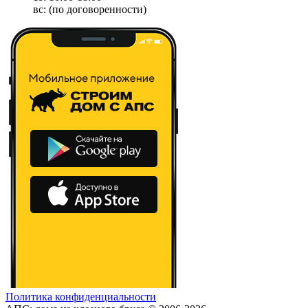
вс: (по договоренности)
Политика конфиденциальности