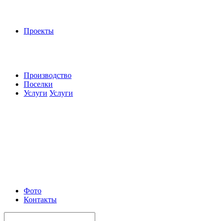
Проекты
Производство
Поселки
Услуги
Услуги
Фото
Контакты