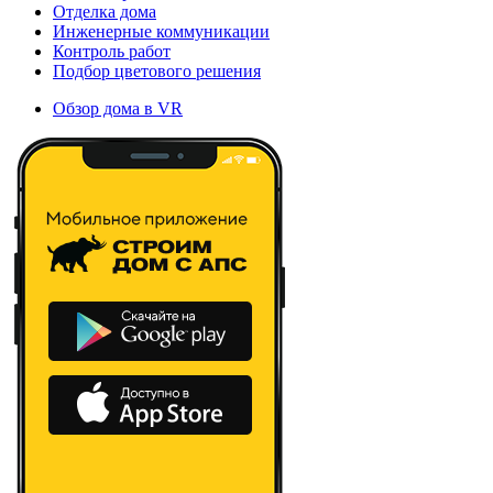
Отделка дома
Инженерные коммуникации
Контроль работ
Подбор цветового решения
Обзор дома в VR