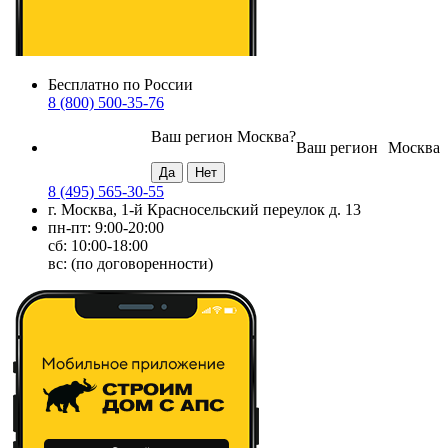
Бесплатно по России
8 (800) 500-35-76
Ваш регион
Москва
?
Ваш регион
Москва
8 (495) 565-30-55
г. Москва, 1-й Красносельский переулок д. 13
пн-пт: 9:00-20:00
сб: 10:00-18:00
вс: (по договоренности)