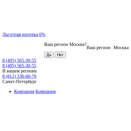
Льготная ипотека 6%
Ваш регион
Москва
?
Ваш регион
Москва
8 (495) 565-30-55
8 (495) 565-30-55
В вашем регионе
8 (812) 336-60-79
Санкт-Петербург
Компания
Компания