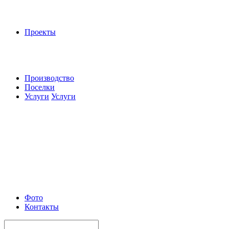
Проекты
Производство
Поселки
Услуги
Услуги
Фото
Контакты