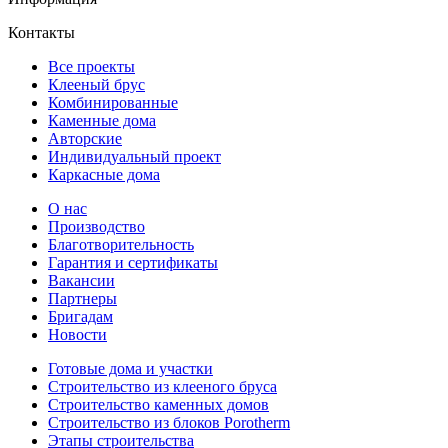
Контакты
Все проекты
Клееный брус
Комбинированные
Каменные дома
Авторские
Индивидуальный проект
Каркасные дома
О нас
Производство
Благотворительность
Гарантия и сертификаты
Вакансии
Партнеры
Бригадам
Новости
Готовые дома и участки
Строительство из клееного бруса
Строительство каменных домов
Строительство из блоков Porotherm
Этапы строительства