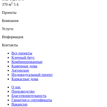
2
370 м
5
4
Проекты
Компания
Услуги
Информация
Контакты
Все проекты
Клееный брус
Комбинированные
Каменные дома
Авторские
Индивидуальный проект
Каркасные дома
О нас
Производство
Благотворительность
Гарантия и сертификаты
Вакансии