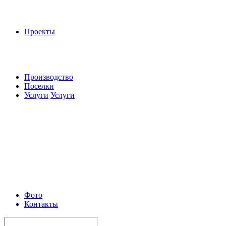
Проекты
Производство
Поселки
Услуги
Услуги
Фото
Контакты