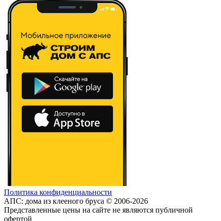
Политика конфиденциальности
АПС: дома из клееного бруса © 2006-2026
Представленные цены на сайте не являются публичной
офертой