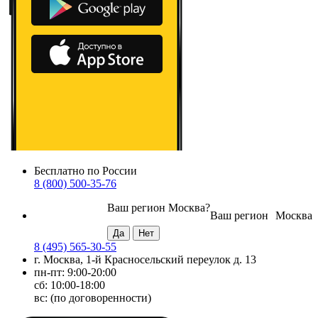
Бесплатно по России
8 (800) 500-35-76
Ваш регион
Москва
?
Ваш регион
Москва
8 (495) 565-30-55
г. Москва, 1-й Красносельский переулок д. 13
пн-пт: 9:00-20:00
сб: 10:00-18:00
вс: (по договоренности)