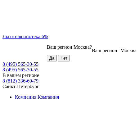
Льготная ипотека 6%
Ваш регион
Москва
?
Ваш регион
Москва
8 (495) 565-30-55
8 (495) 565-30-55
В вашем регионе
8 (812) 336-60-79
Санкт-Петербург
Компания
Компания